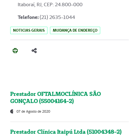
Itaboraí, RJ, CEP: 24.800-000
Telefone:
(21) 2635-1044
NOTICIAS GERAIS
MUDANÇA DE ENDEREÇO
Prestador OFTALMOCLÍNICA SÃO
GONÇALO (55004164-2)
07 de Agosto de 2020
Prestador Clínica Itaipú Ltda (51004348-2)