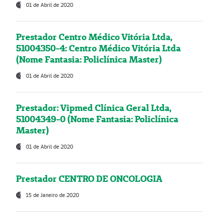
01 de Abril de 2020
Prestador Centro Médico Vitória Ltda,
51004350-4: Centro Médico Vitória Ltda
(Nome Fantasia: Policlínica Master)
01 de Abril de 2020
Prestador: Vipmed Clínica Geral Ltda,
51004349-0 (Nome Fantasia: Policlínica
Master)
01 de Abril de 2020
Prestador CENTRO DE ONCOLOGIA
15 de Janeiro de 2020