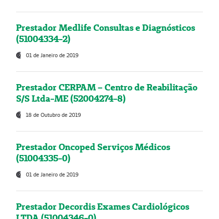
Prestador Medlife Consultas e Diagnósticos
(51004334-2)
01 de Janeiro de 2019
Prestador CERPAM – Centro de Reabilitação
S/S Ltda-ME (52004274-8)
18 de Outubro de 2019
Prestador Oncoped Serviços Médicos
(51004335-0)
01 de Janeiro de 2019
Prestador Decordis Exames Cardiológicos
LTDA (51004346-0)