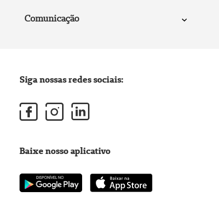
Comunicação
Siga nossas redes sociais:
Baixe nosso aplicativo