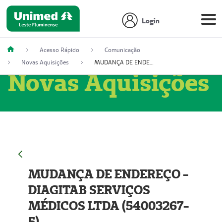
Login
Acesso Rápido
Comunicação
Novas Aquisições
MUDANÇA DE ENDEREÇO - DIAGITAB SERVIÇOS MÉDICOS LTDA (54003267-5)
Novas Aquisições
MUDANÇA DE ENDEREÇO -
DIAGITAB SERVIÇOS
MÉDICOS LTDA (54003267-
5)