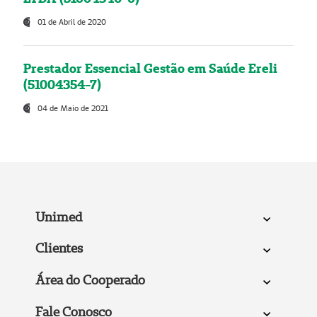
01 de Abril de 2020
Prestador Essencial Gestão em Saúde Ereli
(51004354-7)
04 de Maio de 2021
Unimed
Clientes
Área do Cooperado
Fale Conosco