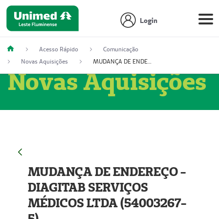
Login
Acesso Rápido
Comunicação
Novas Aquisições
MUDANÇA DE ENDEREÇO - DIAGITAB SERVIÇOS MÉDICOS LTDA (54003267-5)
Novas Aquisições
MUDANÇA DE ENDEREÇO -
DIAGITAB SERVIÇOS
MÉDICOS LTDA (54003267-
5)