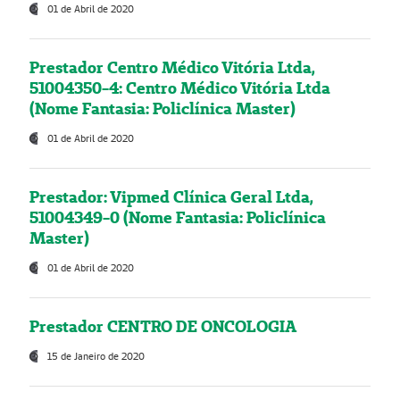
01 de Abril de 2020
Prestador Centro Médico Vitória Ltda,
51004350-4: Centro Médico Vitória Ltda
(Nome Fantasia: Policlínica Master)
01 de Abril de 2020
Prestador: Vipmed Clínica Geral Ltda,
51004349-0 (Nome Fantasia: Policlínica
Master)
01 de Abril de 2020
Prestador CENTRO DE ONCOLOGIA
15 de Janeiro de 2020