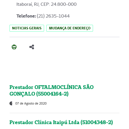
Itaboraí, RJ, CEP: 24.800-000
Telefone:
(21) 2635-1044
NOTICIAS GERAIS
MUDANÇA DE ENDEREÇO
Prestador OFTALMOCLÍNICA SÃO
GONÇALO (55004164-2)
07 de Agosto de 2020
Prestador Clínica Itaipú Ltda (51004348-2)