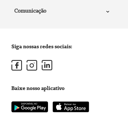
Comunicação
Siga nossas redes sociais:
Baixe nosso aplicativo