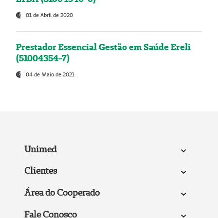
01 de Abril de 2020
Prestador Essencial Gestão em Saúde Ereli
(51004354-7)
04 de Maio de 2021
Unimed
Clientes
Área do Cooperado
Fale Conosco