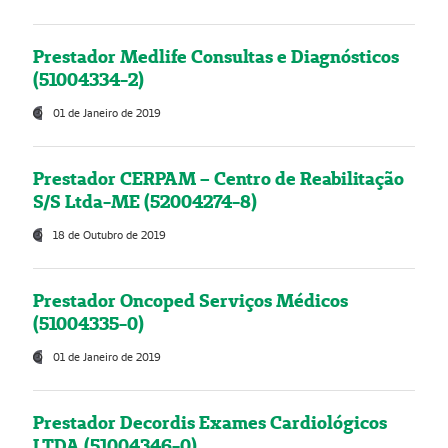
Prestador Medlife Consultas e Diagnósticos
(51004334-2)
01 de Janeiro de 2019
Prestador CERPAM – Centro de Reabilitação
S/S Ltda-ME (52004274-8)
18 de Outubro de 2019
Prestador Oncoped Serviços Médicos
(51004335-0)
01 de Janeiro de 2019
Prestador Decordis Exames Cardiológicos
LTDA (51004346-0)