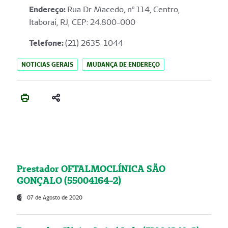
Endereço
:
Rua Dr Macedo, nº 114, Centro,
Itaboraí, RJ, CEP: 24.800-000
Telefone:
(21) 2635-1044
NOTICIAS GERAIS
MUDANÇA DE ENDEREÇO
Prestador OFTALMOCLÍNICA SÃO
GONÇALO (55004164-2)
07 de Agosto de 2020