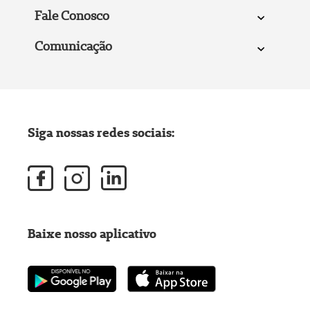
Fale Conosco
Comunicação
Siga nossas redes sociais:
Baixe nosso aplicativo