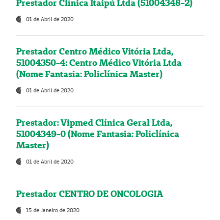
Prestador Clínica Itaipú Ltda (51004348-2)
01 de Abril de 2020
Prestador Centro Médico Vitória Ltda,
51004350-4: Centro Médico Vitória Ltda
(Nome Fantasia: Policlínica Master)
01 de Abril de 2020
Prestador: Vipmed Clínica Geral Ltda,
51004349-0 (Nome Fantasia: Policlínica
Master)
01 de Abril de 2020
Prestador CENTRO DE ONCOLOGIA
15 de Janeiro de 2020