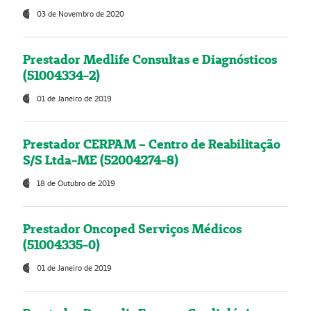
03 de Novembro de 2020
Prestador Medlife Consultas e Diagnósticos
(51004334-2)
01 de Janeiro de 2019
Prestador CERPAM – Centro de Reabilitação
S/S Ltda-ME (52004274-8)
18 de Outubro de 2019
Prestador Oncoped Serviços Médicos
(51004335-0)
01 de Janeiro de 2019