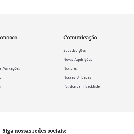
Conosco
Comunicação
Substituições
Novas Aquisições
de Marcações
Notícias
o
Nossas Unidades
a
Política de Privacidade
Siga nossas redes sociais: