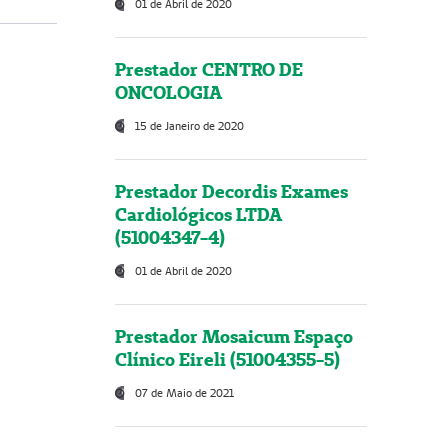
01 de Abril de 2020
Prestador CENTRO DE
ONCOLOGIA
15 de Janeiro de 2020
Prestador Decordis Exames
Cardiológicos LTDA
(51004347-4)
01 de Abril de 2020
Prestador Mosaicum Espaço
Clínico Eireli (51004355-5)
07 de Maio de 2021