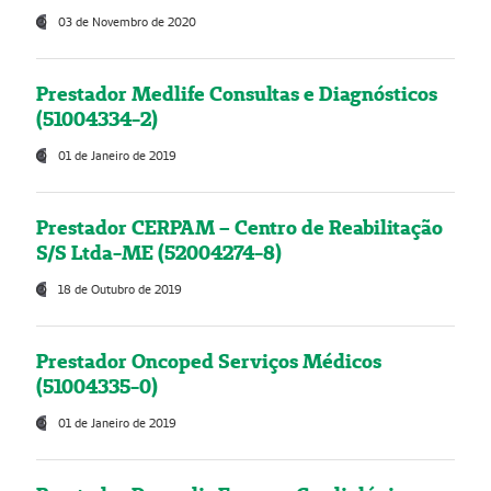
03 de Novembro de 2020
Prestador Medlife Consultas e Diagnósticos
(51004334-2)
01 de Janeiro de 2019
Prestador CERPAM – Centro de Reabilitação
S/S Ltda-ME (52004274-8)
18 de Outubro de 2019
Prestador Oncoped Serviços Médicos
(51004335-0)
01 de Janeiro de 2019