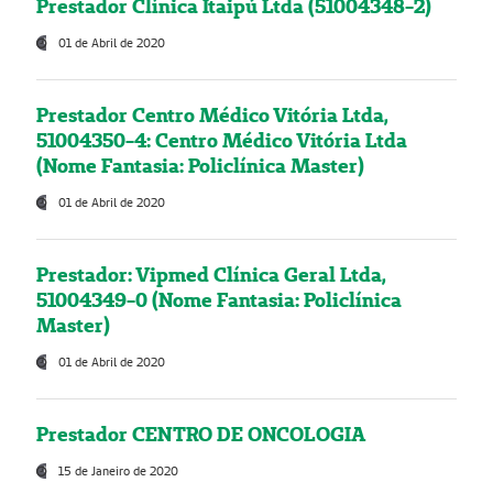
Prestador Clínica Itaipú Ltda (51004348-2)
01 de Abril de 2020
Prestador Centro Médico Vitória Ltda,
51004350-4: Centro Médico Vitória Ltda
(Nome Fantasia: Policlínica Master)
01 de Abril de 2020
Prestador: Vipmed Clínica Geral Ltda,
51004349-0 (Nome Fantasia: Policlínica
Master)
01 de Abril de 2020
Prestador CENTRO DE ONCOLOGIA
15 de Janeiro de 2020