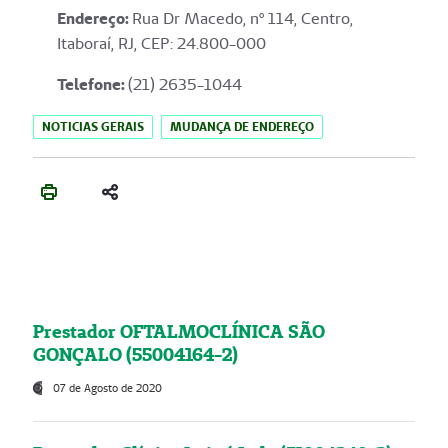
Endereço
:
Rua Dr Macedo, nº 114, Centro,
Itaboraí, RJ, CEP: 24.800-000
Telefone:
(21) 2635-1044
NOTICIAS GERAIS
MUDANÇA DE ENDEREÇO
Prestador OFTALMOCLÍNICA SÃO
GONÇALO (55004164-2)
07 de Agosto de 2020