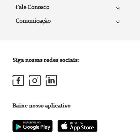
Fale Conosco
Comunicação
Siga nossas redes sociais:
Baixe nosso aplicativo