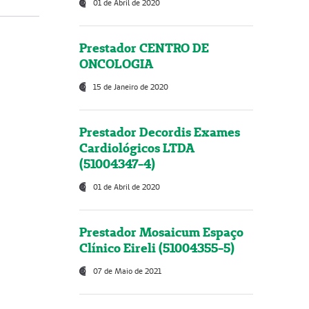
01 de Abril de 2020
Prestador CENTRO DE
ONCOLOGIA
15 de Janeiro de 2020
Prestador Decordis Exames
Cardiológicos LTDA
(51004347-4)
01 de Abril de 2020
Prestador Mosaicum Espaço
Clínico Eireli (51004355-5)
07 de Maio de 2021