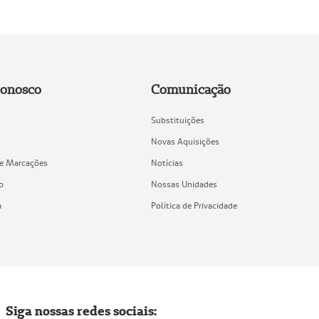
Conosco
Comunicação
Substituições
Novas Aquisições
de Marcações
Notícias
o
Nossas Unidades
a
Política de Privacidade
Siga nossas redes sociais: