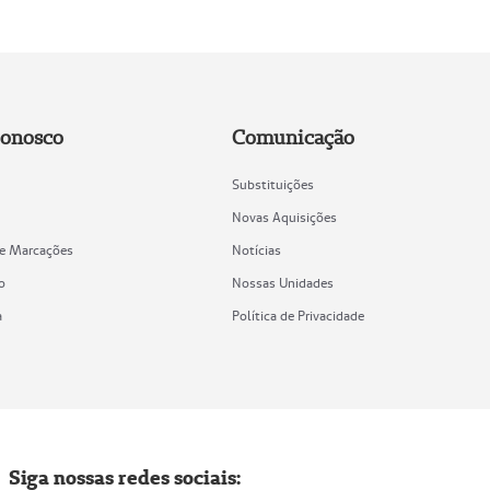
Conosco
Comunicação
Substituições
Novas Aquisições
de Marcações
Notícias
o
Nossas Unidades
a
Política de Privacidade
Siga nossas redes sociais: