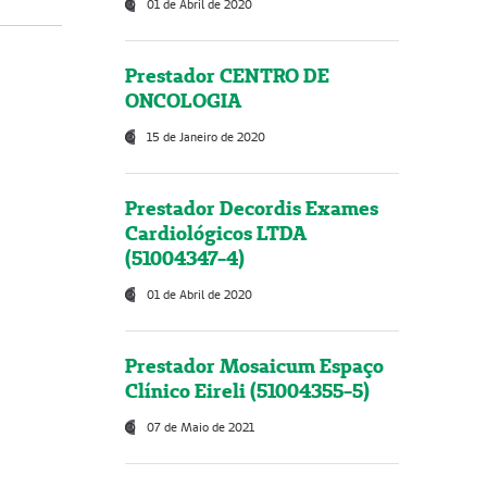
01 de Abril de 2020
Prestador CENTRO DE
ONCOLOGIA
15 de Janeiro de 2020
Prestador Decordis Exames
Cardiológicos LTDA
(51004347-4)
01 de Abril de 2020
Prestador Mosaicum Espaço
Clínico Eireli (51004355-5)
07 de Maio de 2021