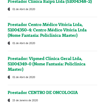
Prestador Clínica Itaipú Ltda (51004348-2)
01 de Abril de 2020
Prestador Centro Médico Vitória Ltda,
51004350-4: Centro Médico Vitória Ltda
(Nome Fantasia: Policlínica Master)
01 de Abril de 2020
Prestador: Vipmed Clínica Geral Ltda,
51004349-0 (Nome Fantasia: Policlínica
Master)
01 de Abril de 2020
Prestador CENTRO DE ONCOLOGIA
15 de Janeiro de 2020