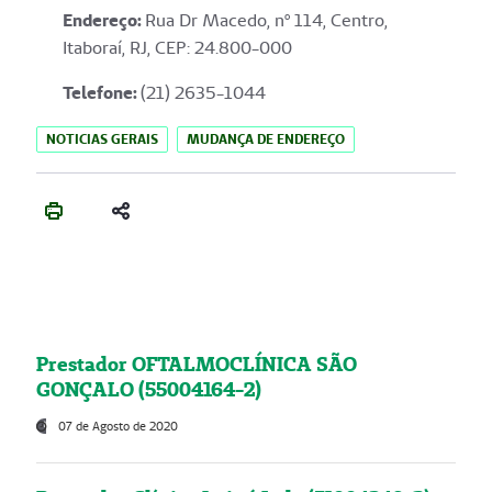
Endereço
:
Rua Dr Macedo, nº 114, Centro,
Itaboraí, RJ, CEP: 24.800-000
Telefone:
(21) 2635-1044
NOTICIAS GERAIS
MUDANÇA DE ENDEREÇO
Prestador OFTALMOCLÍNICA SÃO
GONÇALO (55004164-2)
07 de Agosto de 2020