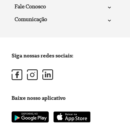
Fale Conosco
Comunicação
Siga nossas redes sociais:
Baixe nosso aplicativo