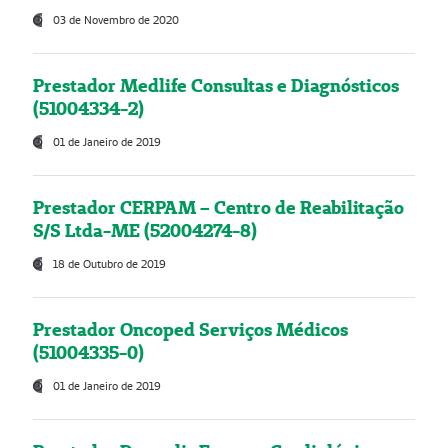
03 de Novembro de 2020
Prestador Medlife Consultas e Diagnósticos
(51004334-2)
01 de Janeiro de 2019
Prestador CERPAM – Centro de Reabilitação
S/S Ltda-ME (52004274-8)
18 de Outubro de 2019
Prestador Oncoped Serviços Médicos
(51004335-0)
01 de Janeiro de 2019