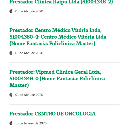
Prestador Clínica Itaipú Ltda (51004348-2)
01 de Abril de 2020
Prestador Centro Médico Vitória Ltda,
51004350-4: Centro Médico Vitória Ltda
(Nome Fantasia: Policlínica Master)
01 de Abril de 2020
Prestador: Vipmed Clínica Geral Ltda,
51004349-0 (Nome Fantasia: Policlínica
Master)
01 de Abril de 2020
Prestador CENTRO DE ONCOLOGIA
15 de Janeiro de 2020