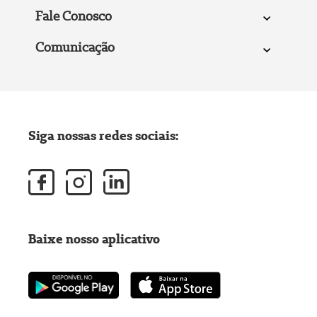
Fale Conosco
Comunicação
Siga nossas redes sociais:
Baixe nosso aplicativo