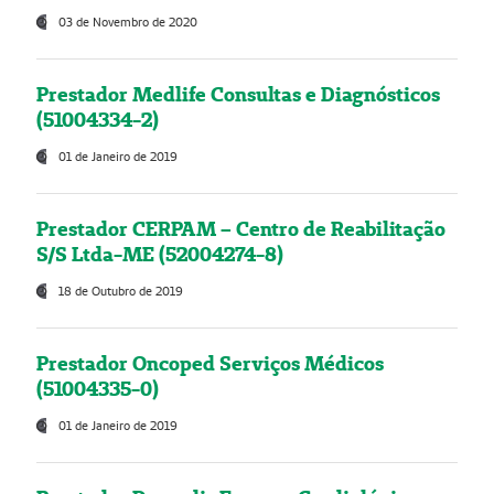
03 de Novembro de 2020
Prestador Medlife Consultas e Diagnósticos
(51004334-2)
01 de Janeiro de 2019
Prestador CERPAM – Centro de Reabilitação
S/S Ltda-ME (52004274-8)
18 de Outubro de 2019
Prestador Oncoped Serviços Médicos
(51004335-0)
01 de Janeiro de 2019