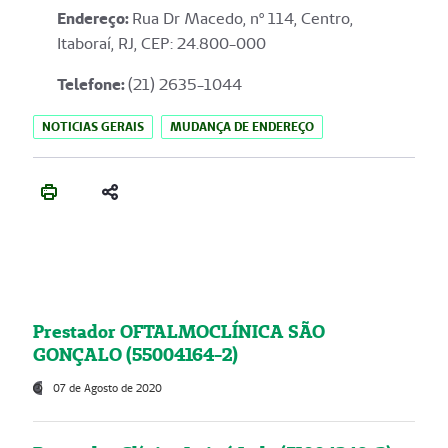
Endereço
:
Rua Dr Macedo, nº 114, Centro,
Itaboraí, RJ, CEP: 24.800-000
Telefone:
(21) 2635-1044
NOTICIAS GERAIS
MUDANÇA DE ENDEREÇO
Prestador OFTALMOCLÍNICA SÃO
GONÇALO (55004164-2)
07 de Agosto de 2020