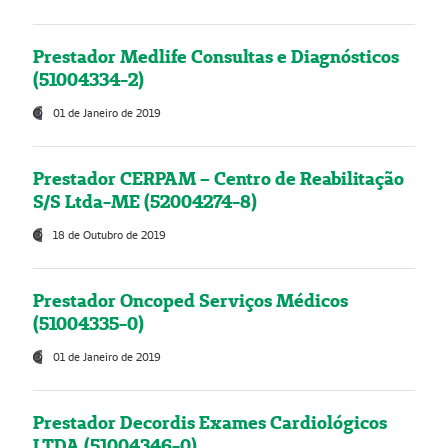
Prestador Medlife Consultas e Diagnósticos
(51004334-2)
01 de Janeiro de 2019
Prestador CERPAM – Centro de Reabilitação
S/S Ltda-ME (52004274-8)
18 de Outubro de 2019
Prestador Oncoped Serviços Médicos
(51004335-0)
01 de Janeiro de 2019
Prestador Decordis Exames Cardiológicos
LTDA (51004346-0)