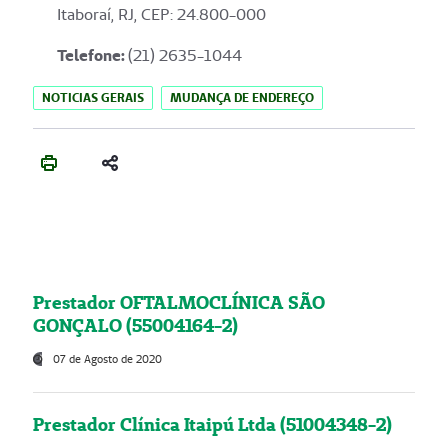
Itaboraí, RJ, CEP: 24.800-000
Telefone:
(21) 2635-1044
NOTICIAS GERAIS
MUDANÇA DE ENDEREÇO
Prestador OFTALMOCLÍNICA SÃO
GONÇALO (55004164-2)
07 de Agosto de 2020
Prestador Clínica Itaipú Ltda (51004348-2)