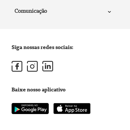
Comunicação
Siga nossas redes sociais:
Baixe nosso aplicativo