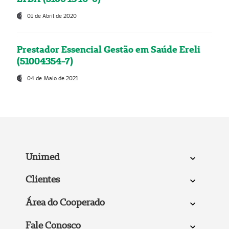
01 de Abril de 2020
Prestador Essencial Gestão em Saúde Ereli
(51004354-7)
04 de Maio de 2021
Unimed
Clientes
Área do Cooperado
Fale Conosco