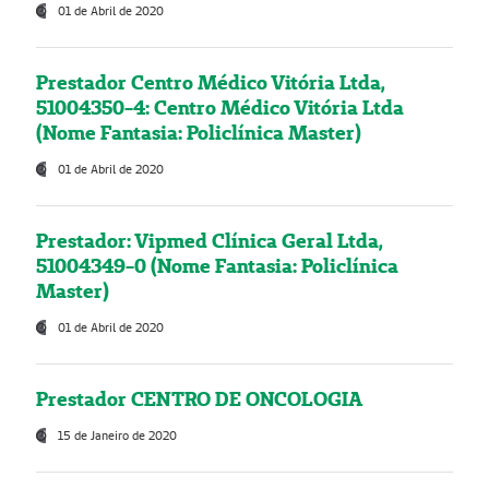
01 de Abril de 2020
Prestador Centro Médico Vitória Ltda,
51004350-4: Centro Médico Vitória Ltda
(Nome Fantasia: Policlínica Master)
01 de Abril de 2020
Prestador: Vipmed Clínica Geral Ltda,
51004349-0 (Nome Fantasia: Policlínica
Master)
01 de Abril de 2020
Prestador CENTRO DE ONCOLOGIA
15 de Janeiro de 2020