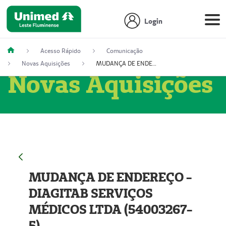
Login
Acesso Rápido
Comunicação
Novas Aquisições
MUDANÇA DE ENDEREÇO - DIAGITAB SERVIÇOS MÉDICOS LTDA (54003267-5)
Novas Aquisições
MUDANÇA DE ENDEREÇO -
DIAGITAB SERVIÇOS
MÉDICOS LTDA (54003267-
5)