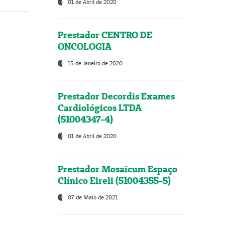
01 de Abril de 2020
Prestador CENTRO DE
ONCOLOGIA
15 de Janeiro de 2020
Prestador Decordis Exames
Cardiológicos LTDA
(51004347-4)
01 de Abril de 2020
Prestador Mosaicum Espaço
Clínico Eireli (51004355-5)
07 de Maio de 2021