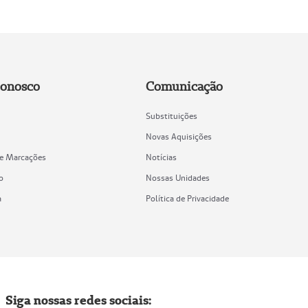
Conosco
Comunicação
Substituições
Novas Aquisições
de Marcações
Notícias
o
Nossas Unidades
a
Política de Privacidade
Siga nossas redes sociais: