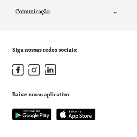
Comunicação
Siga nossas redes sociais:
Baixe nosso aplicativo