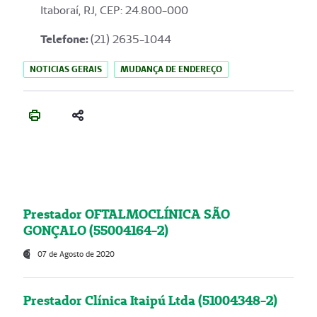
Itaboraí, RJ, CEP: 24.800-000
Telefone:
(21) 2635-1044
NOTICIAS GERAIS
MUDANÇA DE ENDEREÇO
Prestador OFTALMOCLÍNICA SÃO
GONÇALO (55004164-2)
07 de Agosto de 2020
Prestador Clínica Itaipú Ltda (51004348-2)