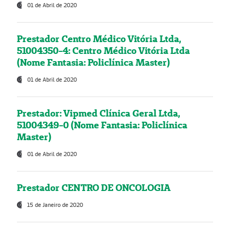
01 de Abril de 2020
Prestador Centro Médico Vitória Ltda,
51004350-4: Centro Médico Vitória Ltda
(Nome Fantasia: Policlínica Master)
01 de Abril de 2020
Prestador: Vipmed Clínica Geral Ltda,
51004349-0 (Nome Fantasia: Policlínica
Master)
01 de Abril de 2020
Prestador CENTRO DE ONCOLOGIA
15 de Janeiro de 2020