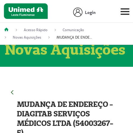
Login
Acesso Rápido
Comunicação
Novas Aquisições
MUDANÇA DE ENDEREÇO - DIAGITAB SERVIÇOS MÉDICOS LTDA (54003267-5)
Novas Aquisições
MUDANÇA DE ENDEREÇO -
DIAGITAB SERVIÇOS
MÉDICOS LTDA (54003267-
5)