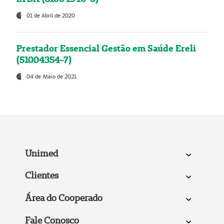
01 de Abril de 2020
Prestador Essencial Gestão em Saúde Ereli
(51004354-7)
04 de Maio de 2021
Unimed
Clientes
Área do Cooperado
Fale Conosco