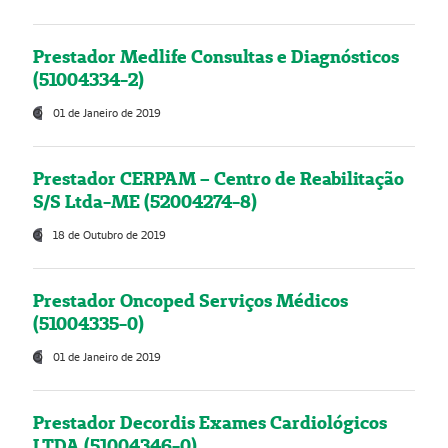
Prestador Medlife Consultas e Diagnósticos
(51004334-2)
01 de Janeiro de 2019
Prestador CERPAM – Centro de Reabilitação
S/S Ltda-ME (52004274-8)
18 de Outubro de 2019
Prestador Oncoped Serviços Médicos
(51004335-0)
01 de Janeiro de 2019
Prestador Decordis Exames Cardiológicos
LTDA (51004346-0)