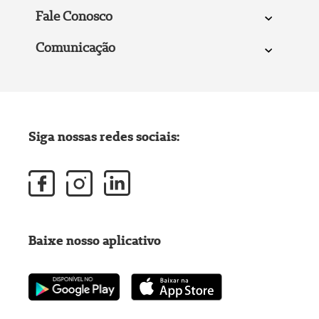
Fale Conosco
Comunicação
Siga nossas redes sociais:
Baixe nosso aplicativo