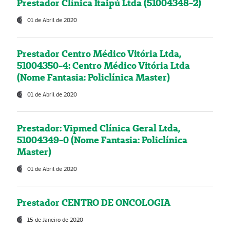
Prestador Clínica Itaipú Ltda (51004348-2)
01 de Abril de 2020
Prestador Centro Médico Vitória Ltda,
51004350-4: Centro Médico Vitória Ltda
(Nome Fantasia: Policlínica Master)
01 de Abril de 2020
Prestador: Vipmed Clínica Geral Ltda,
51004349-0 (Nome Fantasia: Policlínica
Master)
01 de Abril de 2020
Prestador CENTRO DE ONCOLOGIA
15 de Janeiro de 2020