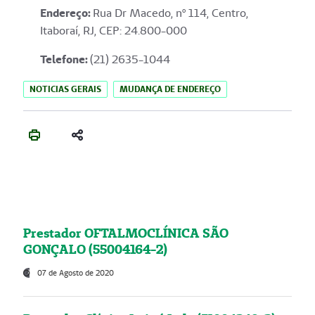
Endereço
:
Rua Dr Macedo, nº 114, Centro,
Itaboraí, RJ, CEP: 24.800-000
Telefone:
(21) 2635-1044
NOTICIAS GERAIS
MUDANÇA DE ENDEREÇO
Prestador OFTALMOCLÍNICA SÃO
GONÇALO (55004164-2)
07 de Agosto de 2020