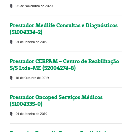
03 de Novembro de 2020
Prestador Medlife Consultas e Diagnósticos
(51004334-2)
01 de Janeiro de 2019
Prestador CERPAM – Centro de Reabilitação
S/S Ltda-ME (52004274-8)
18 de Outubro de 2019
Prestador Oncoped Serviços Médicos
(51004335-0)
01 de Janeiro de 2019