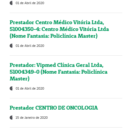
01 de Abril de 2020
Prestador Centro Médico Vitória Ltda,
51004350-4: Centro Médico Vitória Ltda
(Nome Fantasia: Policlínica Master)
01 de Abril de 2020
Prestador: Vipmed Clínica Geral Ltda,
51004349-0 (Nome Fantasia: Policlínica
Master)
01 de Abril de 2020
Prestador CENTRO DE ONCOLOGIA
15 de Janeiro de 2020