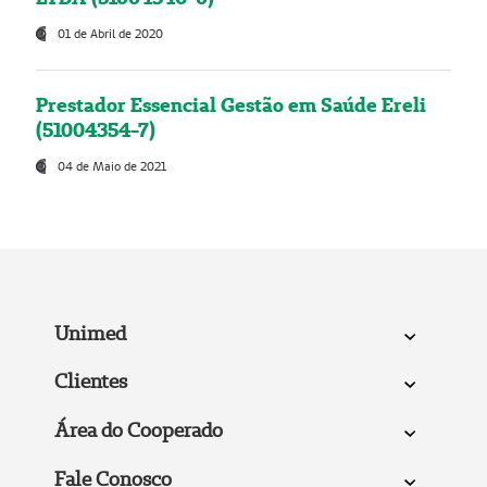
01 de Abril de 2020
Prestador Essencial Gestão em Saúde Ereli
(51004354-7)
04 de Maio de 2021
Unimed
Clientes
Área do Cooperado
Fale Conosco