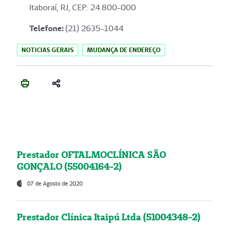
Itaboraí, RJ, CEP: 24.800-000
Telefone:
(21) 2635-1044
NOTICIAS GERAIS
MUDANÇA DE ENDEREÇO
Prestador OFTALMOCLÍNICA SÃO
GONÇALO (55004164-2)
07 de Agosto de 2020
Prestador Clínica Itaipú Ltda (51004348-2)