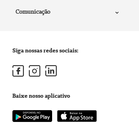
Comunicação
Siga nossas redes sociais:
Baixe nosso aplicativo