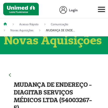
Login
Acesso Rápido
Comunicação
Novas Aquisições
MUDANÇA DE ENDEREÇO - DIAGITAB SERVIÇOS MÉDICOS LTDA (54003267-5)
Novas Aquisições
MUDANÇA DE ENDEREÇO -
DIAGITAB SERVIÇOS
MÉDICOS LTDA (54003267-
5)