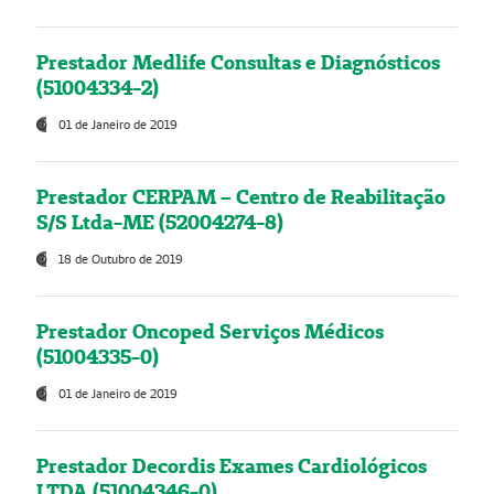
Prestador Medlife Consultas e Diagnósticos
(51004334-2)
01 de Janeiro de 2019
Prestador CERPAM – Centro de Reabilitação
S/S Ltda-ME (52004274-8)
18 de Outubro de 2019
Prestador Oncoped Serviços Médicos
(51004335-0)
01 de Janeiro de 2019
Prestador Decordis Exames Cardiológicos
LTDA (51004346-0)