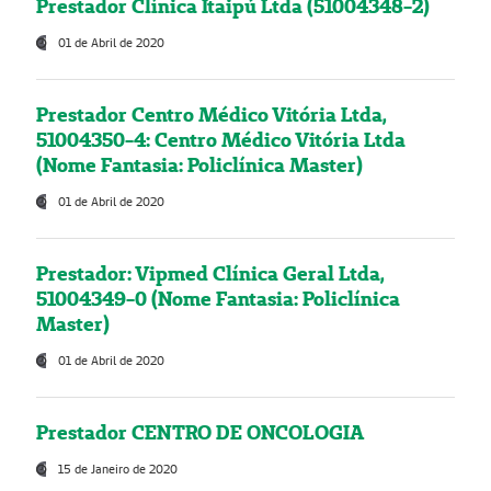
Prestador Clínica Itaipú Ltda (51004348-2)
01 de Abril de 2020
Prestador Centro Médico Vitória Ltda,
51004350-4: Centro Médico Vitória Ltda
(Nome Fantasia: Policlínica Master)
01 de Abril de 2020
Prestador: Vipmed Clínica Geral Ltda,
51004349-0 (Nome Fantasia: Policlínica
Master)
01 de Abril de 2020
Prestador CENTRO DE ONCOLOGIA
15 de Janeiro de 2020