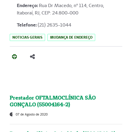
Endereço
:
Rua Dr Macedo, nº 114, Centro,
Itaboraí, RJ, CEP: 24.800-000
Telefone:
(21) 2635-1044
NOTICIAS GERAIS
MUDANÇA DE ENDEREÇO
Prestador OFTALMOCLÍNICA SÃO
GONÇALO (55004164-2)
07 de Agosto de 2020