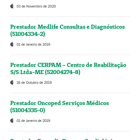
03 de Novembro de 2020
Prestador Medlife Consultas e Diagnósticos
(51004334-2)
01 de Janeiro de 2019
Prestador CERPAM – Centro de Reabilitação
S/S Ltda-ME (52004274-8)
18 de Outubro de 2019
Prestador Oncoped Serviços Médicos
(51004335-0)
01 de Janeiro de 2019