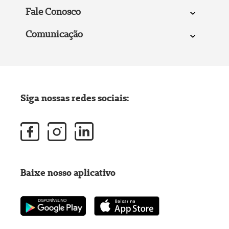
Fale Conosco
Comunicação
Siga nossas redes sociais:
Baixe nosso aplicativo