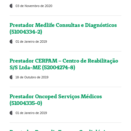
03 de Novembro de 2020
Prestador Medlife Consultas e Diagnósticos
(51004334-2)
01 de Janeiro de 2019
Prestador CERPAM – Centro de Reabilitação
S/S Ltda-ME (52004274-8)
18 de Outubro de 2019
Prestador Oncoped Serviços Médicos
(51004335-0)
01 de Janeiro de 2019