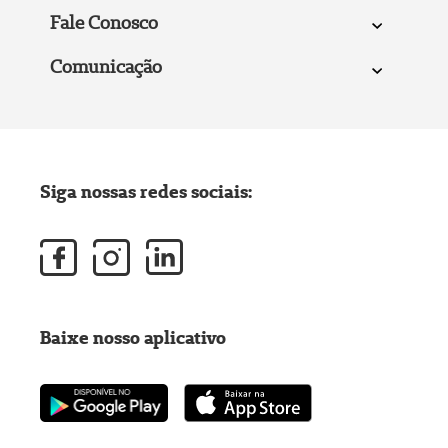
Fale Conosco
Comunicação
Siga nossas redes sociais:
Baixe nosso aplicativo