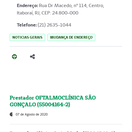
Endereço
:
Rua Dr Macedo, nº 114, Centro,
Itaboraí, RJ, CEP: 24.800-000
Telefone:
(21) 2635-1044
NOTICIAS GERAIS
MUDANÇA DE ENDEREÇO
Prestador OFTALMOCLÍNICA SÃO
GONÇALO (55004164-2)
07 de Agosto de 2020