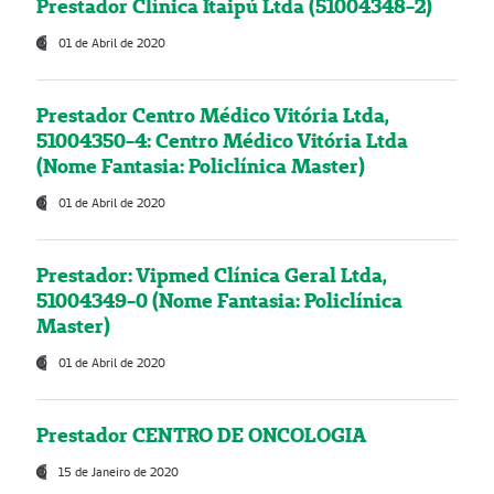
Prestador Clínica Itaipú Ltda (51004348-2)
01 de Abril de 2020
Prestador Centro Médico Vitória Ltda,
51004350-4: Centro Médico Vitória Ltda
(Nome Fantasia: Policlínica Master)
01 de Abril de 2020
Prestador: Vipmed Clínica Geral Ltda,
51004349-0 (Nome Fantasia: Policlínica
Master)
01 de Abril de 2020
Prestador CENTRO DE ONCOLOGIA
15 de Janeiro de 2020