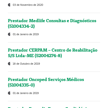
03 de Novembro de 2020
Prestador Medlife Consultas e Diagnósticos
(51004334-2)
01 de Janeiro de 2019
Prestador CERPAM – Centro de Reabilitação
S/S Ltda-ME (52004274-8)
18 de Outubro de 2019
Prestador Oncoped Serviços Médicos
(51004335-0)
01 de Janeiro de 2019