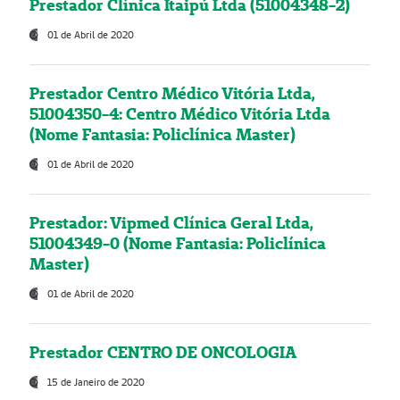
Prestador Clínica Itaipú Ltda (51004348-2)
01 de Abril de 2020
Prestador Centro Médico Vitória Ltda,
51004350-4: Centro Médico Vitória Ltda
(Nome Fantasia: Policlínica Master)
01 de Abril de 2020
Prestador: Vipmed Clínica Geral Ltda,
51004349-0 (Nome Fantasia: Policlínica
Master)
01 de Abril de 2020
Prestador CENTRO DE ONCOLOGIA
15 de Janeiro de 2020