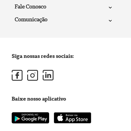
Fale Conosco
Comunicação
Siga nossas redes sociais:
Baixe nosso aplicativo