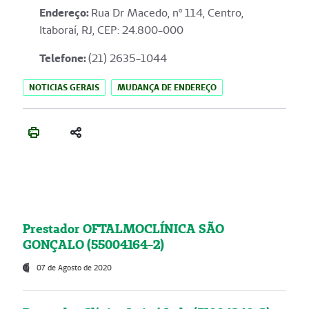
Endereço
:
Rua Dr Macedo, nº 114, Centro,
Itaboraí, RJ, CEP: 24.800-000
Telefone:
(21) 2635-1044
NOTICIAS GERAIS
MUDANÇA DE ENDEREÇO
Prestador OFTALMOCLÍNICA SÃO
GONÇALO (55004164-2)
07 de Agosto de 2020