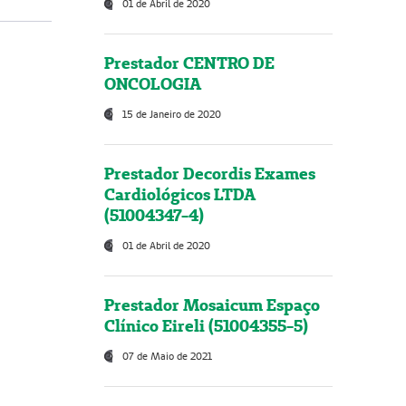
01 de Abril de 2020
Prestador CENTRO DE
ONCOLOGIA
15 de Janeiro de 2020
Prestador Decordis Exames
Cardiológicos LTDA
(51004347-4)
01 de Abril de 2020
Prestador Mosaicum Espaço
Clínico Eireli (51004355-5)
07 de Maio de 2021