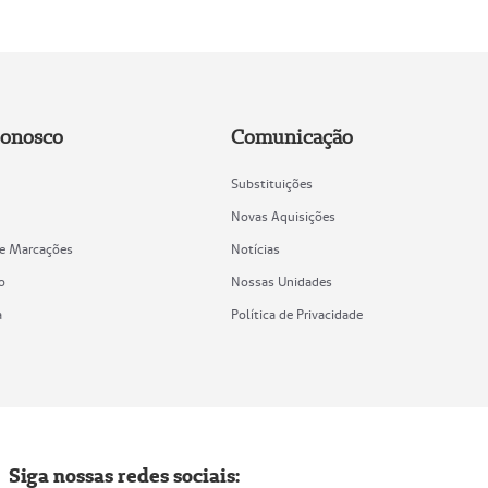
Conosco
Comunicação
Substituições
Novas Aquisições
de Marcações
Notícias
o
Nossas Unidades
a
Política de Privacidade
Siga nossas redes sociais: