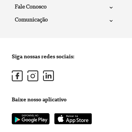
Fale Conosco
Comunicação
Siga nossas redes sociais:
Baixe nosso aplicativo