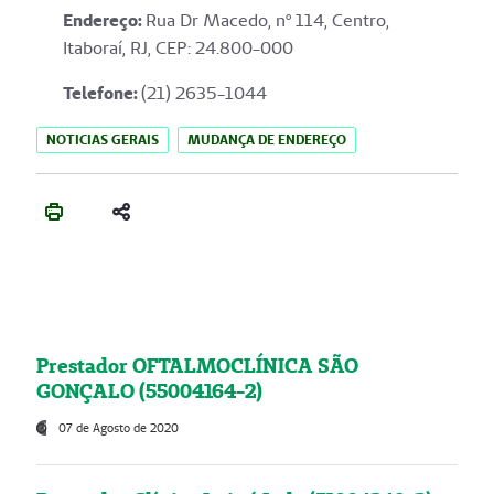
Endereço
:
Rua Dr Macedo, nº 114, Centro,
Itaboraí, RJ, CEP: 24.800-000
Telefone:
(21) 2635-1044
NOTICIAS GERAIS
MUDANÇA DE ENDEREÇO
Prestador OFTALMOCLÍNICA SÃO
GONÇALO (55004164-2)
07 de Agosto de 2020