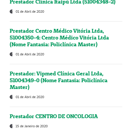
Prestador Clínica Itaipú Ltda (51004348-2)
01 de Abril de 2020
Prestador Centro Médico Vitória Ltda,
51004350-4: Centro Médico Vitória Ltda
(Nome Fantasia: Policlínica Master)
01 de Abril de 2020
Prestador: Vipmed Clínica Geral Ltda,
51004349-0 (Nome Fantasia: Policlínica
Master)
01 de Abril de 2020
Prestador CENTRO DE ONCOLOGIA
15 de Janeiro de 2020