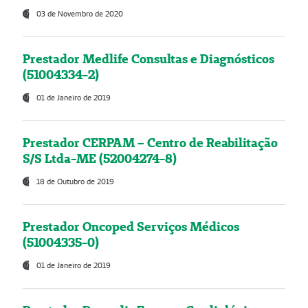
03 de Novembro de 2020
Prestador Medlife Consultas e Diagnósticos
(51004334-2)
01 de Janeiro de 2019
Prestador CERPAM – Centro de Reabilitação
S/S Ltda-ME (52004274-8)
18 de Outubro de 2019
Prestador Oncoped Serviços Médicos
(51004335-0)
01 de Janeiro de 2019