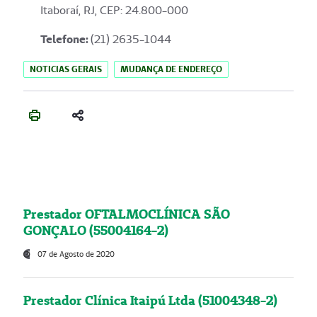
Itaboraí, RJ, CEP: 24.800-000
Telefone:
(21) 2635-1044
NOTICIAS GERAIS
MUDANÇA DE ENDEREÇO
Prestador OFTALMOCLÍNICA SÃO
GONÇALO (55004164-2)
07 de Agosto de 2020
Prestador Clínica Itaipú Ltda (51004348-2)