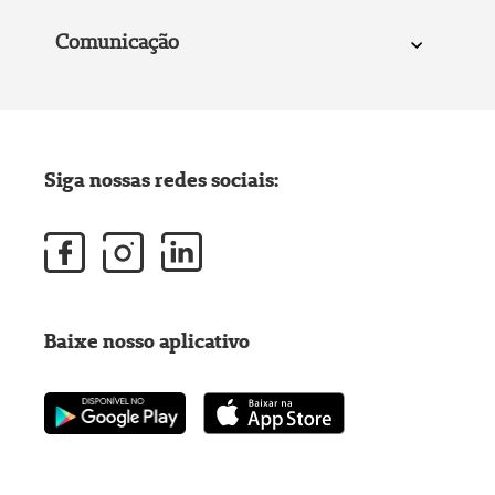
Comunicação
Siga nossas redes sociais:
Baixe nosso aplicativo