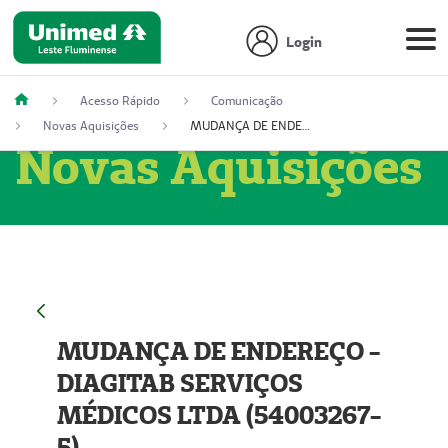
Login
Acesso Rápido
Comunicação
Novas Aquisições
MUDANÇA DE ENDEREÇO - DIAGITAB SERVIÇOS MÉDICOS LTDA (54003267-5)
Novas Aquisições
MUDANÇA DE ENDEREÇO -
DIAGITAB SERVIÇOS
MÉDICOS LTDA (54003267-
5)