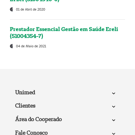
01 de Abril de 2020
Prestador Essencial Gestão em Saúde Ereli
(51004354-7)
04 de Maio de 2021
Unimed
Clientes
Área do Cooperado
Fale Conosco