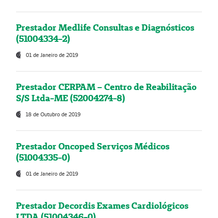
Prestador Medlife Consultas e Diagnósticos
(51004334-2)
01 de Janeiro de 2019
Prestador CERPAM – Centro de Reabilitação
S/S Ltda-ME (52004274-8)
18 de Outubro de 2019
Prestador Oncoped Serviços Médicos
(51004335-0)
01 de Janeiro de 2019
Prestador Decordis Exames Cardiológicos
LTDA (51004346-0)