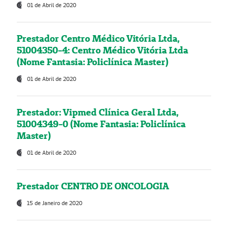
01 de Abril de 2020
Prestador Centro Médico Vitória Ltda,
51004350-4: Centro Médico Vitória Ltda
(Nome Fantasia: Policlínica Master)
01 de Abril de 2020
Prestador: Vipmed Clínica Geral Ltda,
51004349-0 (Nome Fantasia: Policlínica
Master)
01 de Abril de 2020
Prestador CENTRO DE ONCOLOGIA
15 de Janeiro de 2020