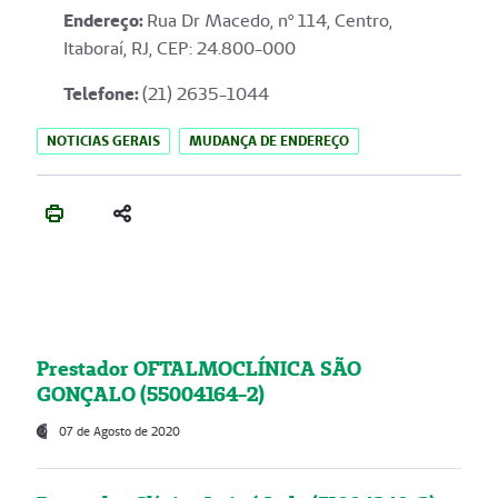
Endereço
:
Rua Dr Macedo, nº 114, Centro,
Itaboraí, RJ, CEP: 24.800-000
Telefone:
(21) 2635-1044
NOTICIAS GERAIS
MUDANÇA DE ENDEREÇO
Prestador OFTALMOCLÍNICA SÃO
GONÇALO (55004164-2)
07 de Agosto de 2020