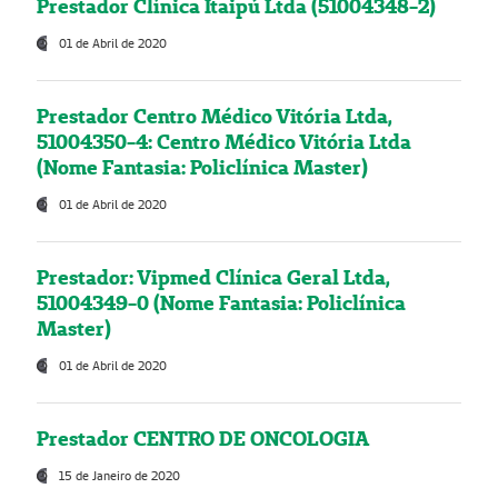
Prestador Clínica Itaipú Ltda (51004348-2)
01 de Abril de 2020
Prestador Centro Médico Vitória Ltda,
51004350-4: Centro Médico Vitória Ltda
(Nome Fantasia: Policlínica Master)
01 de Abril de 2020
Prestador: Vipmed Clínica Geral Ltda,
51004349-0 (Nome Fantasia: Policlínica
Master)
01 de Abril de 2020
Prestador CENTRO DE ONCOLOGIA
15 de Janeiro de 2020