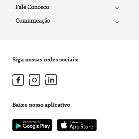
Fale Conosco
Comunicação
Siga nossas redes sociais:
Baixe nosso aplicativo