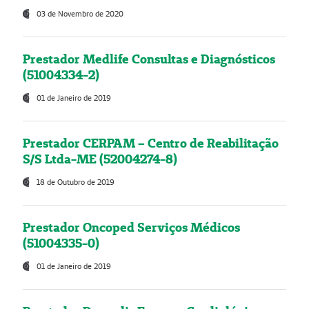
03 de Novembro de 2020
Prestador Medlife Consultas e Diagnósticos
(51004334-2)
01 de Janeiro de 2019
Prestador CERPAM – Centro de Reabilitação
S/S Ltda-ME (52004274-8)
18 de Outubro de 2019
Prestador Oncoped Serviços Médicos
(51004335-0)
01 de Janeiro de 2019