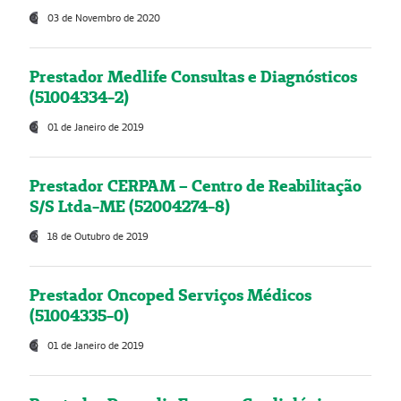
03 de Novembro de 2020
Prestador Medlife Consultas e Diagnósticos
(51004334-2)
01 de Janeiro de 2019
Prestador CERPAM – Centro de Reabilitação
S/S Ltda-ME (52004274-8)
18 de Outubro de 2019
Prestador Oncoped Serviços Médicos
(51004335-0)
01 de Janeiro de 2019