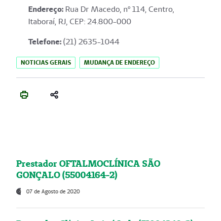
Endereço
:
Rua Dr Macedo, nº 114, Centro,
Itaboraí, RJ, CEP: 24.800-000
Telefone:
(21) 2635-1044
NOTICIAS GERAIS
MUDANÇA DE ENDEREÇO
Prestador OFTALMOCLÍNICA SÃO
GONÇALO (55004164-2)
07 de Agosto de 2020