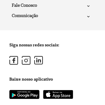
Fale Conosco
Comunicação
Siga nossas redes sociais:
Baixe nosso aplicativo