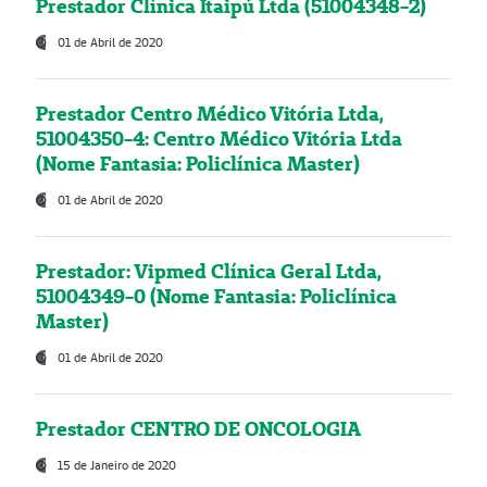
Prestador Clínica Itaipú Ltda (51004348-2)
01 de Abril de 2020
Prestador Centro Médico Vitória Ltda,
51004350-4: Centro Médico Vitória Ltda
(Nome Fantasia: Policlínica Master)
01 de Abril de 2020
Prestador: Vipmed Clínica Geral Ltda,
51004349-0 (Nome Fantasia: Policlínica
Master)
01 de Abril de 2020
Prestador CENTRO DE ONCOLOGIA
15 de Janeiro de 2020