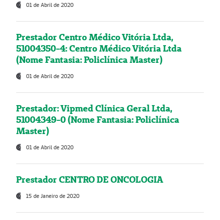
01 de Abril de 2020
Prestador Centro Médico Vitória Ltda,
51004350-4: Centro Médico Vitória Ltda
(Nome Fantasia: Policlínica Master)
01 de Abril de 2020
Prestador: Vipmed Clínica Geral Ltda,
51004349-0 (Nome Fantasia: Policlínica
Master)
01 de Abril de 2020
Prestador CENTRO DE ONCOLOGIA
15 de Janeiro de 2020