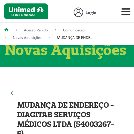
Login
Acesso Rápido
Comunicação
Novas Aquisições
MUDANÇA DE ENDEREÇO - DIAGITAB SERVIÇOS MÉDICOS LTDA (54003267-5)
Novas Aquisições
MUDANÇA DE ENDEREÇO -
DIAGITAB SERVIÇOS
MÉDICOS LTDA (54003267-
5)