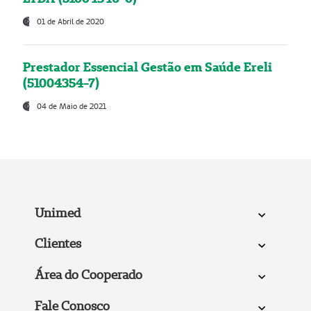
01 de Abril de 2020
Prestador Essencial Gestão em Saúde Ereli
(51004354-7)
04 de Maio de 2021
Unimed
Clientes
Área do Cooperado
Fale Conosco