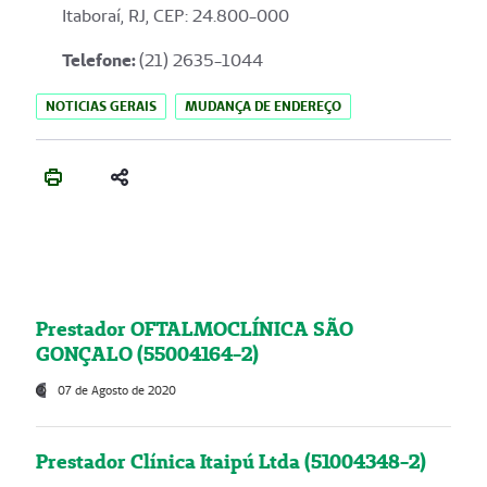
Itaboraí, RJ, CEP: 24.800-000
Telefone:
(21) 2635-1044
NOTICIAS GERAIS
MUDANÇA DE ENDEREÇO
Prestador OFTALMOCLÍNICA SÃO
GONÇALO (55004164-2)
07 de Agosto de 2020
Prestador Clínica Itaipú Ltda (51004348-2)