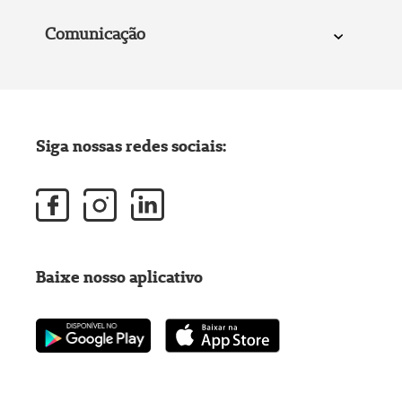
Comunicação
Siga nossas redes sociais:
Baixe nosso aplicativo