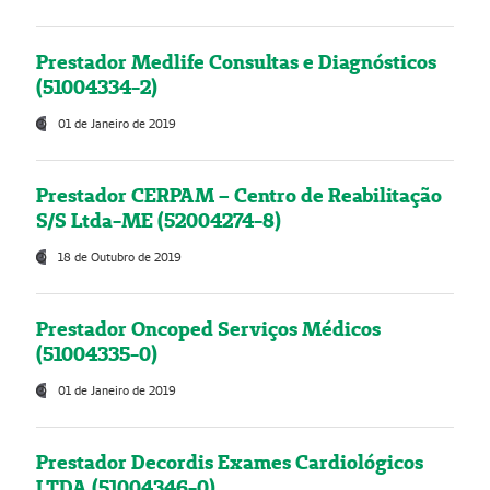
Prestador Medlife Consultas e Diagnósticos
(51004334-2)
01 de Janeiro de 2019
Prestador CERPAM – Centro de Reabilitação
S/S Ltda-ME (52004274-8)
18 de Outubro de 2019
Prestador Oncoped Serviços Médicos
(51004335-0)
01 de Janeiro de 2019
Prestador Decordis Exames Cardiológicos
LTDA (51004346-0)