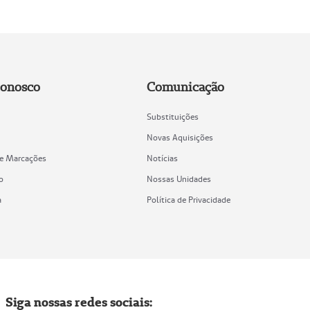
Conosco
Comunicação
Substituições
Novas Aquisições
de Marcações
Notícias
o
Nossas Unidades
a
Política de Privacidade
Siga nossas redes sociais: