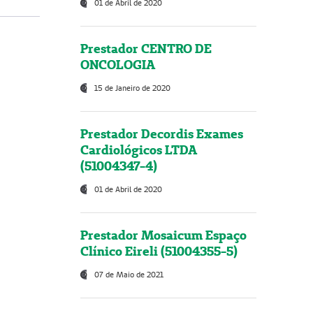
01 de Abril de 2020
Prestador CENTRO DE
ONCOLOGIA
15 de Janeiro de 2020
Prestador Decordis Exames
Cardiológicos LTDA
(51004347-4)
01 de Abril de 2020
Prestador Mosaicum Espaço
Clínico Eireli (51004355-5)
07 de Maio de 2021