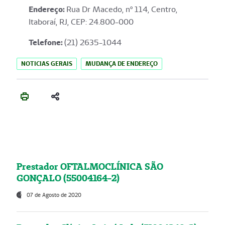
Endereço
:
Rua Dr Macedo, nº 114, Centro,
Itaboraí, RJ, CEP: 24.800-000
Telefone:
(21) 2635-1044
NOTICIAS GERAIS
MUDANÇA DE ENDEREÇO
Prestador OFTALMOCLÍNICA SÃO
GONÇALO (55004164-2)
07 de Agosto de 2020