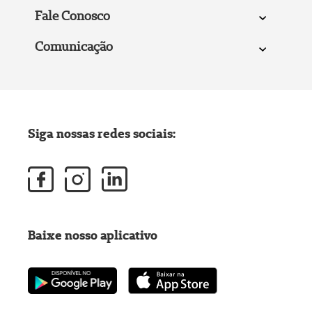
Fale Conosco
Comunicação
Siga nossas redes sociais:
Baixe nosso aplicativo