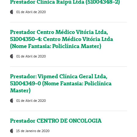
Prestador Clínica Itaipú Ltda (51004348-2)
01 de Abril de 2020
Prestador Centro Médico Vitória Ltda,
51004350-4: Centro Médico Vitória Ltda
(Nome Fantasia: Policlínica Master)
01 de Abril de 2020
Prestador: Vipmed Clínica Geral Ltda,
51004349-0 (Nome Fantasia: Policlínica
Master)
01 de Abril de 2020
Prestador CENTRO DE ONCOLOGIA
15 de Janeiro de 2020