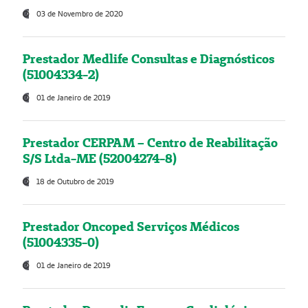
03 de Novembro de 2020
Prestador Medlife Consultas e Diagnósticos
(51004334-2)
01 de Janeiro de 2019
Prestador CERPAM – Centro de Reabilitação
S/S Ltda-ME (52004274-8)
18 de Outubro de 2019
Prestador Oncoped Serviços Médicos
(51004335-0)
01 de Janeiro de 2019