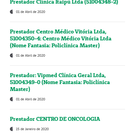
Prestador Clínica Itaipú Ltda (51004348-2)
01 de Abril de 2020
Prestador Centro Médico Vitória Ltda,
51004350-4: Centro Médico Vitória Ltda
(Nome Fantasia: Policlínica Master)
01 de Abril de 2020
Prestador: Vipmed Clínica Geral Ltda,
51004349-0 (Nome Fantasia: Policlínica
Master)
01 de Abril de 2020
Prestador CENTRO DE ONCOLOGIA
15 de Janeiro de 2020