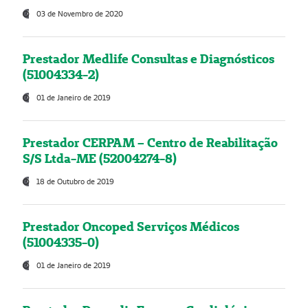
03 de Novembro de 2020
Prestador Medlife Consultas e Diagnósticos
(51004334-2)
01 de Janeiro de 2019
Prestador CERPAM – Centro de Reabilitação
S/S Ltda-ME (52004274-8)
18 de Outubro de 2019
Prestador Oncoped Serviços Médicos
(51004335-0)
01 de Janeiro de 2019