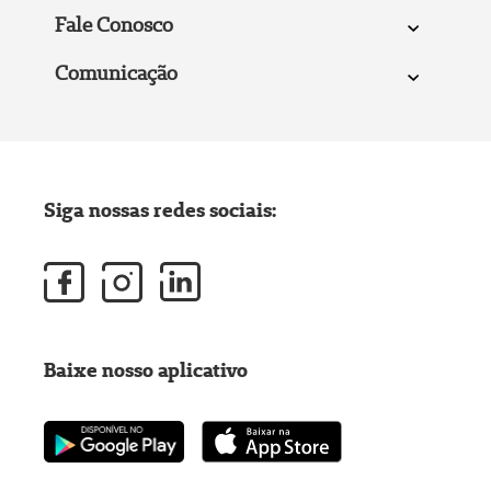
Fale Conosco
Comunicação
Siga nossas redes sociais:
Baixe nosso aplicativo