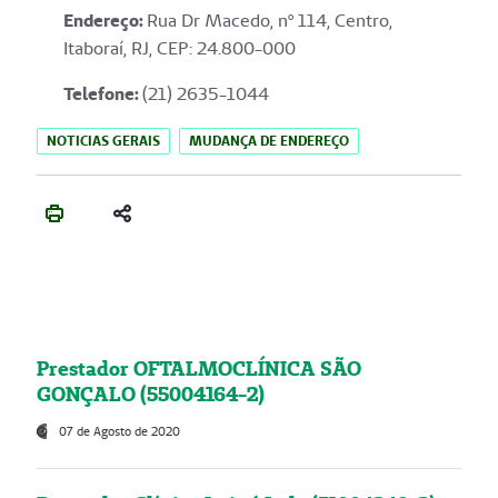
Endereço
:
Rua Dr Macedo, nº 114, Centro,
Itaboraí, RJ, CEP: 24.800-000
Telefone:
(21) 2635-1044
NOTICIAS GERAIS
MUDANÇA DE ENDEREÇO
Prestador OFTALMOCLÍNICA SÃO
GONÇALO (55004164-2)
07 de Agosto de 2020