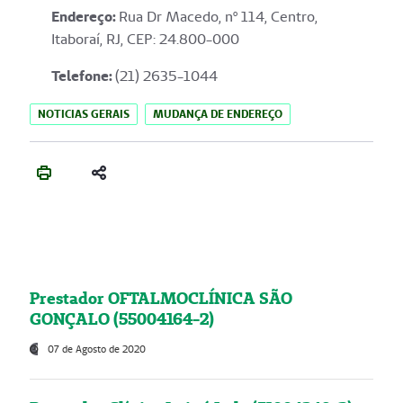
Endereço
:
Rua Dr Macedo, nº 114, Centro,
Itaboraí, RJ, CEP: 24.800-000
Telefone:
(21) 2635-1044
NOTICIAS GERAIS
MUDANÇA DE ENDEREÇO
Prestador OFTALMOCLÍNICA SÃO
GONÇALO (55004164-2)
07 de Agosto de 2020