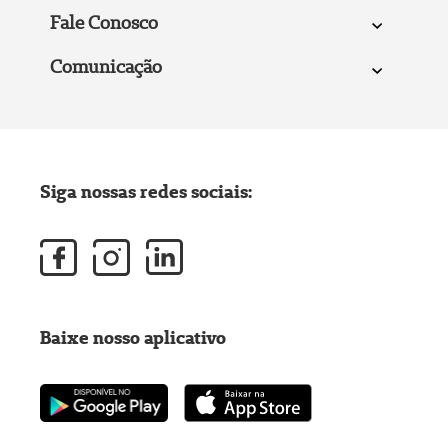
Fale Conosco
Comunicação
Siga nossas redes sociais:
Baixe nosso aplicativo