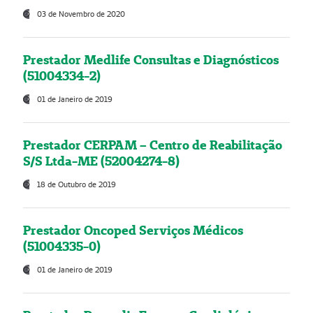
03 de Novembro de 2020
Prestador Medlife Consultas e Diagnósticos
(51004334-2)
01 de Janeiro de 2019
Prestador CERPAM – Centro de Reabilitação
S/S Ltda-ME (52004274-8)
18 de Outubro de 2019
Prestador Oncoped Serviços Médicos
(51004335-0)
01 de Janeiro de 2019