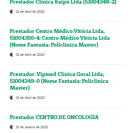
Prestador Clínica Itaipú Ltda (51004348-2)
01 de Abril de 2020
Prestador Centro Médico Vitória Ltda,
51004350-4: Centro Médico Vitória Ltda
(Nome Fantasia: Policlínica Master)
01 de Abril de 2020
Prestador: Vipmed Clínica Geral Ltda,
51004349-0 (Nome Fantasia: Policlínica
Master)
01 de Abril de 2020
Prestador CENTRO DE ONCOLOGIA
15 de Janeiro de 2020