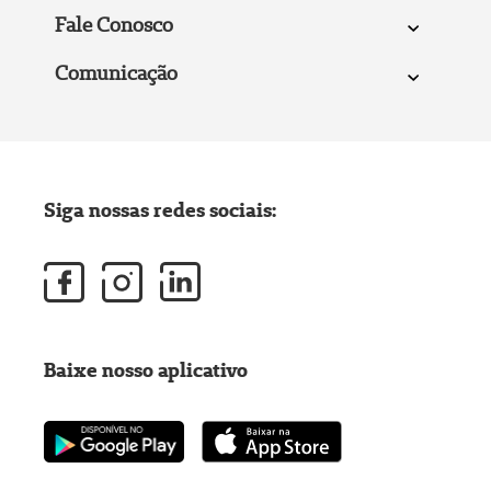
Fale Conosco
Comunicação
Siga nossas redes sociais:
Baixe nosso aplicativo