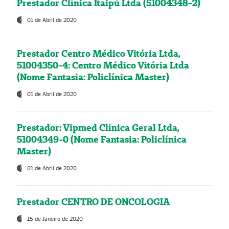
Prestador Clínica Itaipú Ltda (51004348-2)
01 de Abril de 2020
Prestador Centro Médico Vitória Ltda,
51004350-4: Centro Médico Vitória Ltda
(Nome Fantasia: Policlínica Master)
01 de Abril de 2020
Prestador: Vipmed Clínica Geral Ltda,
51004349-0 (Nome Fantasia: Policlínica
Master)
01 de Abril de 2020
Prestador CENTRO DE ONCOLOGIA
15 de Janeiro de 2020