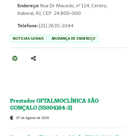
Endereço
:
Rua Dr Macedo, nº 114, Centro,
Itaboraí, RJ, CEP: 24.800-000
Telefone:
(21) 2635-1044
NOTICIAS GERAIS
MUDANÇA DE ENDEREÇO
Prestador OFTALMOCLÍNICA SÃO
GONÇALO (55004164-2)
07 de Agosto de 2020