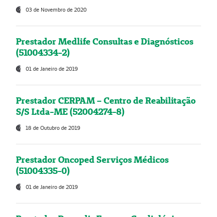
03 de Novembro de 2020
Prestador Medlife Consultas e Diagnósticos
(51004334-2)
01 de Janeiro de 2019
Prestador CERPAM – Centro de Reabilitação
S/S Ltda-ME (52004274-8)
18 de Outubro de 2019
Prestador Oncoped Serviços Médicos
(51004335-0)
01 de Janeiro de 2019