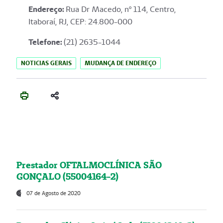
Endereço
:
Rua Dr Macedo, nº 114, Centro,
Itaboraí, RJ, CEP: 24.800-000
Telefone:
(21) 2635-1044
NOTICIAS GERAIS
MUDANÇA DE ENDEREÇO
Prestador OFTALMOCLÍNICA SÃO
GONÇALO (55004164-2)
07 de Agosto de 2020