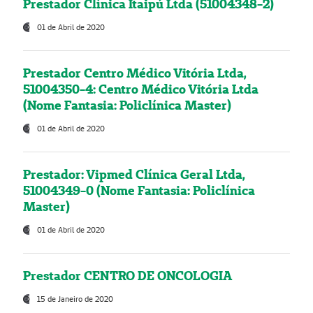
Prestador Clínica Itaipú Ltda (51004348-2)
01 de Abril de 2020
Prestador Centro Médico Vitória Ltda,
51004350-4: Centro Médico Vitória Ltda
(Nome Fantasia: Policlínica Master)
01 de Abril de 2020
Prestador: Vipmed Clínica Geral Ltda,
51004349-0 (Nome Fantasia: Policlínica
Master)
01 de Abril de 2020
Prestador CENTRO DE ONCOLOGIA
15 de Janeiro de 2020