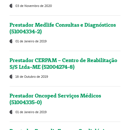
03 de Novembro de 2020
Prestador Medlife Consultas e Diagnósticos
(51004334-2)
01 de Janeiro de 2019
Prestador CERPAM – Centro de Reabilitação
S/S Ltda-ME (52004274-8)
18 de Outubro de 2019
Prestador Oncoped Serviços Médicos
(51004335-0)
01 de Janeiro de 2019