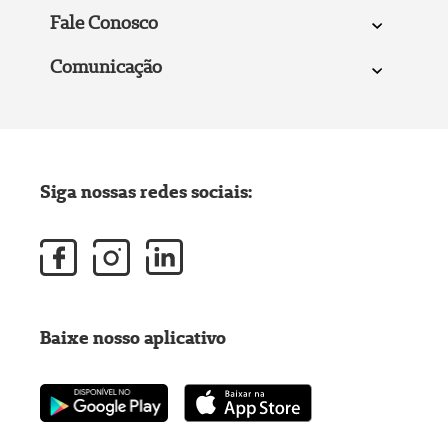
Fale Conosco
Comunicação
Siga nossas redes sociais:
Baixe nosso aplicativo