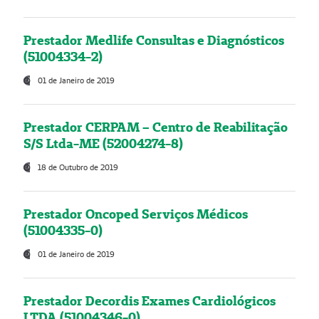
Prestador Medlife Consultas e Diagnósticos
(51004334-2)
01 de Janeiro de 2019
Prestador CERPAM – Centro de Reabilitação
S/S Ltda-ME (52004274-8)
18 de Outubro de 2019
Prestador Oncoped Serviços Médicos
(51004335-0)
01 de Janeiro de 2019
Prestador Decordis Exames Cardiológicos
LTDA (51004346-0)