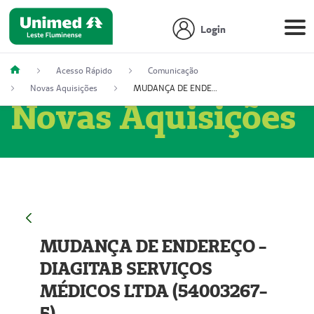
Login
Acesso Rápido
Comunicação
Novas Aquisições
MUDANÇA DE ENDEREÇO - DIAGITAB SERVIÇOS MÉDICOS LTDA (54003267-5)
Novas Aquisições
MUDANÇA DE ENDEREÇO -
DIAGITAB SERVIÇOS
MÉDICOS LTDA (54003267-
5)