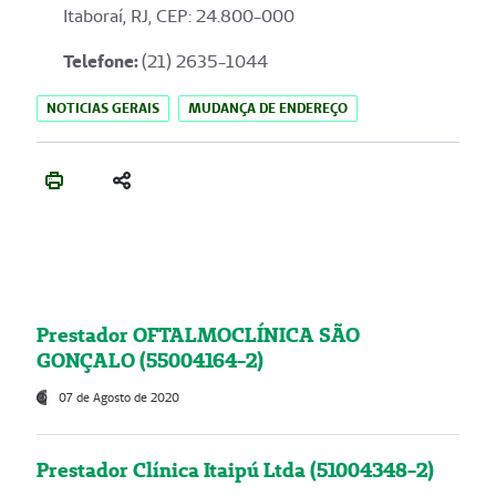
Itaboraí, RJ, CEP: 24.800-000
Telefone:
(21) 2635-1044
NOTICIAS GERAIS
MUDANÇA DE ENDEREÇO
Prestador OFTALMOCLÍNICA SÃO
GONÇALO (55004164-2)
07 de Agosto de 2020
Prestador Clínica Itaipú Ltda (51004348-2)