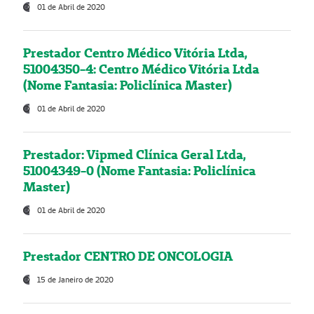
01 de Abril de 2020
Prestador Centro Médico Vitória Ltda,
51004350-4: Centro Médico Vitória Ltda
(Nome Fantasia: Policlínica Master)
01 de Abril de 2020
Prestador: Vipmed Clínica Geral Ltda,
51004349-0 (Nome Fantasia: Policlínica
Master)
01 de Abril de 2020
Prestador CENTRO DE ONCOLOGIA
15 de Janeiro de 2020