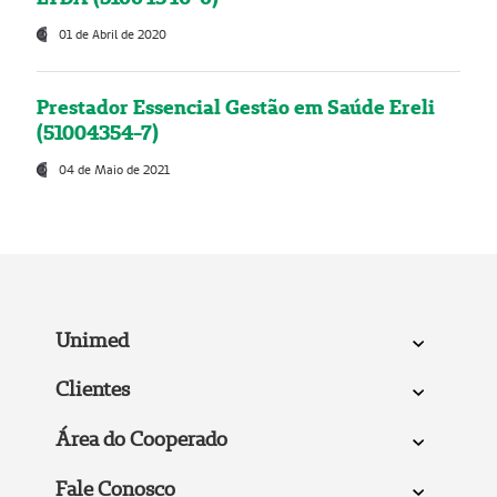
01 de Abril de 2020
Prestador Essencial Gestão em Saúde Ereli
(51004354-7)
04 de Maio de 2021
Unimed
Clientes
Área do Cooperado
Fale Conosco