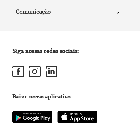
Comunicação
Siga nossas redes sociais:
Baixe nosso aplicativo