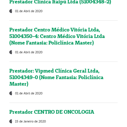
Prestador Clínica Itaipú Ltda (51004348-2)
01 de Abril de 2020
Prestador Centro Médico Vitória Ltda,
51004350-4: Centro Médico Vitória Ltda
(Nome Fantasia: Policlínica Master)
01 de Abril de 2020
Prestador: Vipmed Clínica Geral Ltda,
51004349-0 (Nome Fantasia: Policlínica
Master)
01 de Abril de 2020
Prestador CENTRO DE ONCOLOGIA
15 de Janeiro de 2020