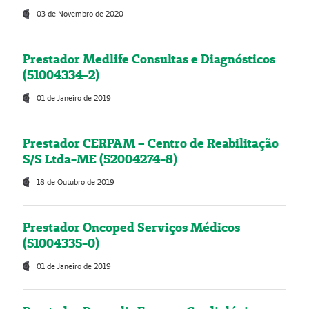
03 de Novembro de 2020
Prestador Medlife Consultas e Diagnósticos
(51004334-2)
01 de Janeiro de 2019
Prestador CERPAM – Centro de Reabilitação
S/S Ltda-ME (52004274-8)
18 de Outubro de 2019
Prestador Oncoped Serviços Médicos
(51004335-0)
01 de Janeiro de 2019