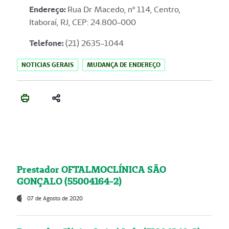
Endereço
:
Rua Dr Macedo, nº 114, Centro,
Itaboraí, RJ, CEP: 24.800-000
Telefone:
(21) 2635-1044
NOTICIAS GERAIS
MUDANÇA DE ENDEREÇO
Prestador OFTALMOCLÍNICA SÃO
GONÇALO (55004164-2)
07 de Agosto de 2020