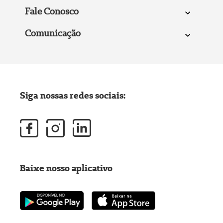
Fale Conosco
Comunicação
Siga nossas redes sociais:
Baixe nosso aplicativo