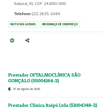
Itaboraí, RJ, CEP: 24.800-000
Telefone:
(21) 2635-1044
NOTICIAS GERAIS
MUDANÇA DE ENDEREÇO
Prestador OFTALMOCLÍNICA SÃO
GONÇALO (55004164-2)
07 de Agosto de 2020
Prestador Clínica Itaipú Ltda (51004348-2)