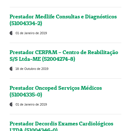
Prestador Medlife Consultas e Diagnósticos
(51004334-2)
01 de Janeiro de 2019
Prestador CERPAM – Centro de Reabilitação
S/S Ltda-ME (52004274-8)
18 de Outubro de 2019
Prestador Oncoped Serviços Médicos
(51004335-0)
01 de Janeiro de 2019
Prestador Decordis Exames Cardiológicos
LTDA (51004346-0)