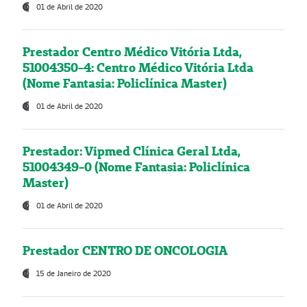
01 de Abril de 2020
Prestador Centro Médico Vitória Ltda,
51004350-4: Centro Médico Vitória Ltda
(Nome Fantasia: Policlínica Master)
01 de Abril de 2020
Prestador: Vipmed Clínica Geral Ltda,
51004349-0 (Nome Fantasia: Policlínica
Master)
01 de Abril de 2020
Prestador CENTRO DE ONCOLOGIA
15 de Janeiro de 2020