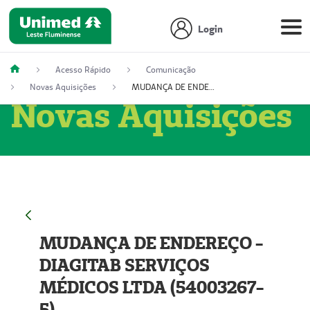
Login
Acesso Rápido
Comunicação
Novas Aquisições
MUDANÇA DE ENDEREÇO - DIAGITAB SERVIÇOS MÉDICOS LTDA (54003267-5)
Novas Aquisições
MUDANÇA DE ENDEREÇO -
DIAGITAB SERVIÇOS
MÉDICOS LTDA (54003267-
5)