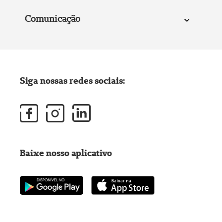
Comunicação
Siga nossas redes sociais:
Baixe nosso aplicativo