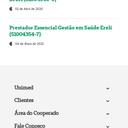
01 de Abril de 2020
Prestador Essencial Gestão em Saúde Ereli
(51004354-7)
04 de Maio de 2021
Unimed
Clientes
Área do Cooperado
Fale Conosco