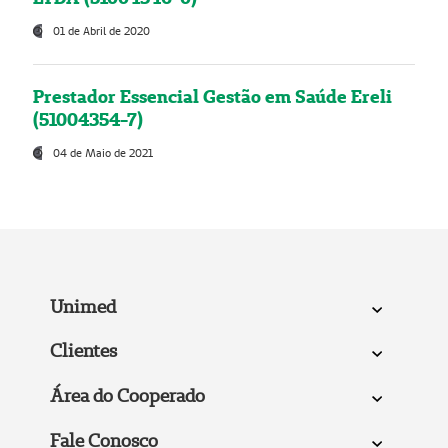
01 de Abril de 2020
Prestador Essencial Gestão em Saúde Ereli
(51004354-7)
04 de Maio de 2021
Unimed
Clientes
Área do Cooperado
Fale Conosco