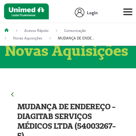
Login
Acesso Rápido
Comunicação
Novas Aquisições
MUDANÇA DE ENDEREÇO - DIAGITAB SERVIÇOS MÉDICOS LTDA (54003267-5)
Novas Aquisições
MUDANÇA DE ENDEREÇO -
DIAGITAB SERVIÇOS
MÉDICOS LTDA (54003267-
5)