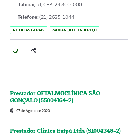
Itaboraí, RJ, CEP: 24.800-000
Telefone:
(21) 2635-1044
NOTICIAS GERAIS
MUDANÇA DE ENDEREÇO
Prestador OFTALMOCLÍNICA SÃO
GONÇALO (55004164-2)
07 de Agosto de 2020
Prestador Clínica Itaipú Ltda (51004348-2)