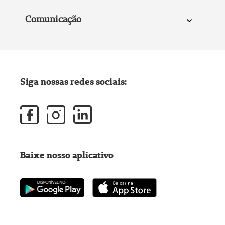
Comunicação
Siga nossas redes sociais:
Baixe nosso aplicativo