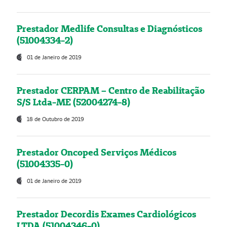
Prestador Medlife Consultas e Diagnósticos
(51004334-2)
01 de Janeiro de 2019
Prestador CERPAM – Centro de Reabilitação
S/S Ltda-ME (52004274-8)
18 de Outubro de 2019
Prestador Oncoped Serviços Médicos
(51004335-0)
01 de Janeiro de 2019
Prestador Decordis Exames Cardiológicos
LTDA (51004346-0)