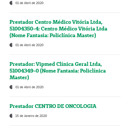
01 de Abril de 2020
Prestador Centro Médico Vitória Ltda,
51004350-4: Centro Médico Vitória Ltda
(Nome Fantasia: Policlínica Master)
01 de Abril de 2020
Prestador: Vipmed Clínica Geral Ltda,
51004349-0 (Nome Fantasia: Policlínica
Master)
01 de Abril de 2020
Prestador CENTRO DE ONCOLOGIA
15 de Janeiro de 2020