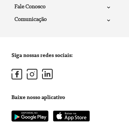
Fale Conosco
Comunicação
Siga nossas redes sociais:
Baixe nosso aplicativo