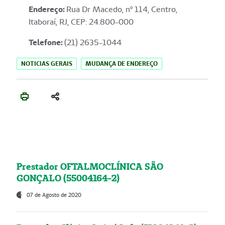
Endereço
:
Rua Dr Macedo, nº 114, Centro,
Itaboraí, RJ, CEP: 24.800-000
Telefone:
(21) 2635-1044
NOTICIAS GERAIS
MUDANÇA DE ENDEREÇO
Prestador OFTALMOCLÍNICA SÃO
GONÇALO (55004164-2)
07 de Agosto de 2020