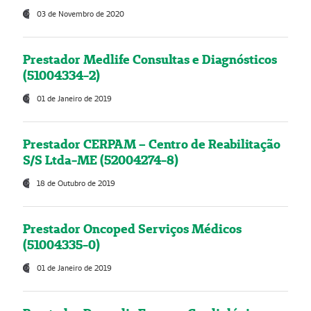
03 de Novembro de 2020
Prestador Medlife Consultas e Diagnósticos
(51004334-2)
01 de Janeiro de 2019
Prestador CERPAM – Centro de Reabilitação
S/S Ltda-ME (52004274-8)
18 de Outubro de 2019
Prestador Oncoped Serviços Médicos
(51004335-0)
01 de Janeiro de 2019