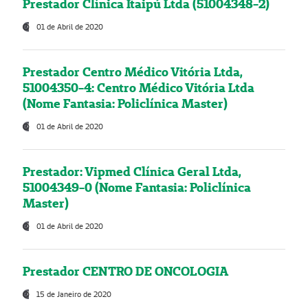
Prestador Clínica Itaipú Ltda (51004348-2)
01 de Abril de 2020
Prestador Centro Médico Vitória Ltda,
51004350-4: Centro Médico Vitória Ltda
(Nome Fantasia: Policlínica Master)
01 de Abril de 2020
Prestador: Vipmed Clínica Geral Ltda,
51004349-0 (Nome Fantasia: Policlínica
Master)
01 de Abril de 2020
Prestador CENTRO DE ONCOLOGIA
15 de Janeiro de 2020