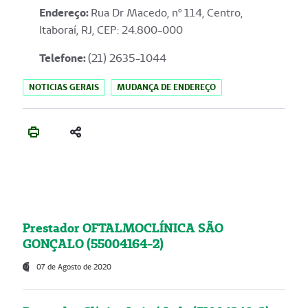
Endereço
:
Rua Dr Macedo, nº 114, Centro,
Itaboraí, RJ, CEP: 24.800-000
Telefone:
(21) 2635-1044
NOTICIAS GERAIS
MUDANÇA DE ENDEREÇO
Prestador OFTALMOCLÍNICA SÃO
GONÇALO (55004164-2)
07 de Agosto de 2020