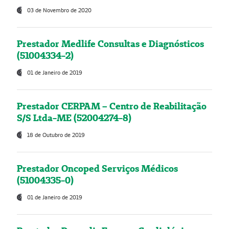
03 de Novembro de 2020
Prestador Medlife Consultas e Diagnósticos
(51004334-2)
01 de Janeiro de 2019
Prestador CERPAM – Centro de Reabilitação
S/S Ltda-ME (52004274-8)
18 de Outubro de 2019
Prestador Oncoped Serviços Médicos
(51004335-0)
01 de Janeiro de 2019