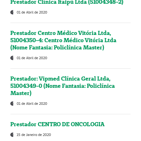
Prestador Clínica Itaipú Ltda (51004348-2)
01 de Abril de 2020
Prestador Centro Médico Vitória Ltda,
51004350-4: Centro Médico Vitória Ltda
(Nome Fantasia: Policlínica Master)
01 de Abril de 2020
Prestador: Vipmed Clínica Geral Ltda,
51004349-0 (Nome Fantasia: Policlínica
Master)
01 de Abril de 2020
Prestador CENTRO DE ONCOLOGIA
15 de Janeiro de 2020