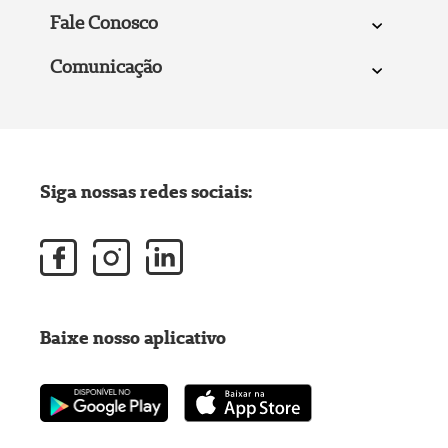
Fale Conosco
Comunicação
Siga nossas redes sociais:
Baixe nosso aplicativo