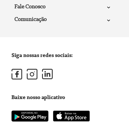
Fale Conosco
Comunicação
Siga nossas redes sociais:
Baixe nosso aplicativo