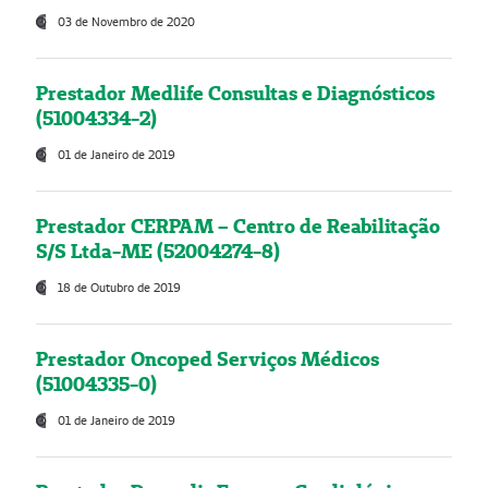
03 de Novembro de 2020
Prestador Medlife Consultas e Diagnósticos
(51004334-2)
01 de Janeiro de 2019
Prestador CERPAM – Centro de Reabilitação
S/S Ltda-ME (52004274-8)
18 de Outubro de 2019
Prestador Oncoped Serviços Médicos
(51004335-0)
01 de Janeiro de 2019