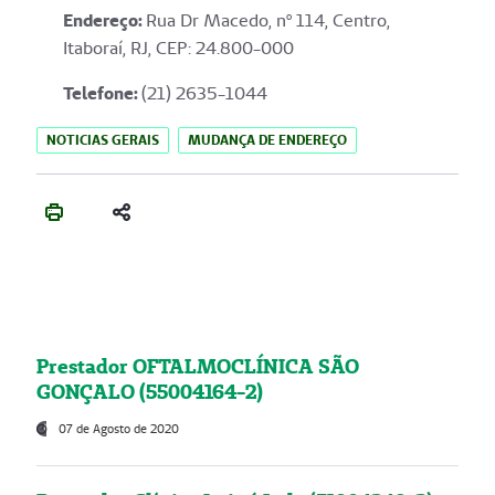
Endereço
:
Rua Dr Macedo, nº 114, Centro,
Itaboraí, RJ, CEP: 24.800-000
Telefone:
(21) 2635-1044
NOTICIAS GERAIS
MUDANÇA DE ENDEREÇO
Prestador OFTALMOCLÍNICA SÃO
GONÇALO (55004164-2)
07 de Agosto de 2020