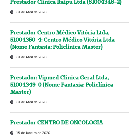
Prestador Clínica Itaipú Ltda (51004348-2)
01 de Abril de 2020
Prestador Centro Médico Vitória Ltda,
51004350-4: Centro Médico Vitória Ltda
(Nome Fantasia: Policlínica Master)
01 de Abril de 2020
Prestador: Vipmed Clínica Geral Ltda,
51004349-0 (Nome Fantasia: Policlínica
Master)
01 de Abril de 2020
Prestador CENTRO DE ONCOLOGIA
15 de Janeiro de 2020