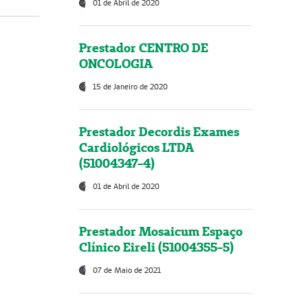
01 de Abril de 2020
Prestador CENTRO DE
ONCOLOGIA
15 de Janeiro de 2020
Prestador Decordis Exames
Cardiológicos LTDA
(51004347-4)
01 de Abril de 2020
Prestador Mosaicum Espaço
Clínico Eireli (51004355-5)
07 de Maio de 2021