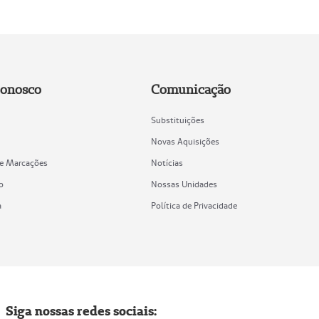
Conosco
Comunicação
Substituições
Novas Aquisições
de Marcações
Notícias
o
Nossas Unidades
a
Política de Privacidade
Siga nossas redes sociais: