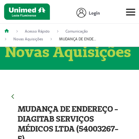
Login
Acesso Rápido
Comunicação
Novas Aquisições
MUDANÇA DE ENDEREÇO - DIAGITAB SERVIÇOS MÉDICOS LTDA (54003267-5)
Novas Aquisições
MUDANÇA DE ENDEREÇO -
DIAGITAB SERVIÇOS
MÉDICOS LTDA (54003267-
5)