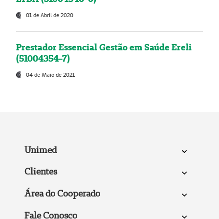
01 de Abril de 2020
Prestador Essencial Gestão em Saúde Ereli
(51004354-7)
04 de Maio de 2021
Unimed
Clientes
Área do Cooperado
Fale Conosco