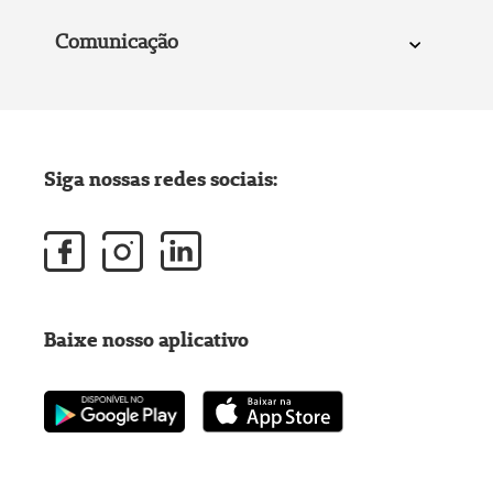
Comunicação
Siga nossas redes sociais:
Baixe nosso aplicativo