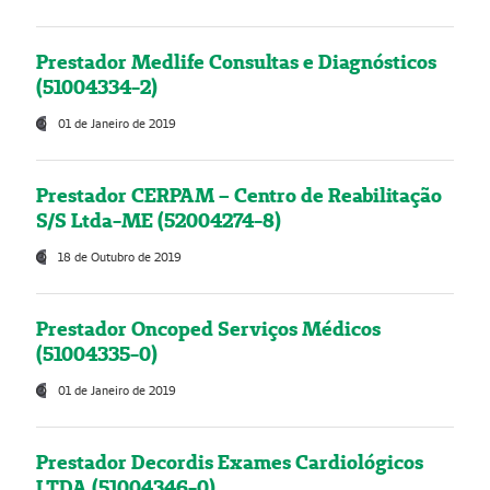
Prestador Medlife Consultas e Diagnósticos
(51004334-2)
01 de Janeiro de 2019
Prestador CERPAM – Centro de Reabilitação
S/S Ltda-ME (52004274-8)
18 de Outubro de 2019
Prestador Oncoped Serviços Médicos
(51004335-0)
01 de Janeiro de 2019
Prestador Decordis Exames Cardiológicos
LTDA (51004346-0)