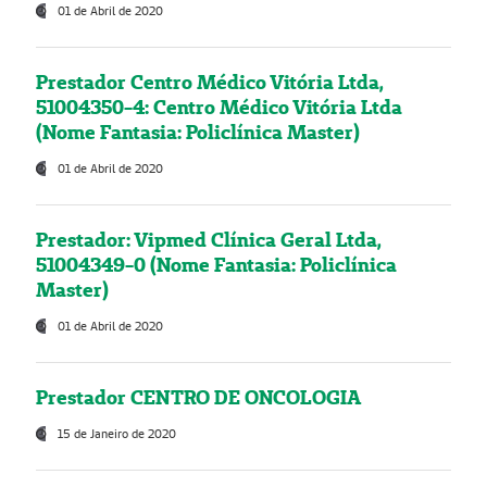
01 de Abril de 2020
Prestador Centro Médico Vitória Ltda,
51004350-4: Centro Médico Vitória Ltda
(Nome Fantasia: Policlínica Master)
01 de Abril de 2020
Prestador: Vipmed Clínica Geral Ltda,
51004349-0 (Nome Fantasia: Policlínica
Master)
01 de Abril de 2020
Prestador CENTRO DE ONCOLOGIA
15 de Janeiro de 2020