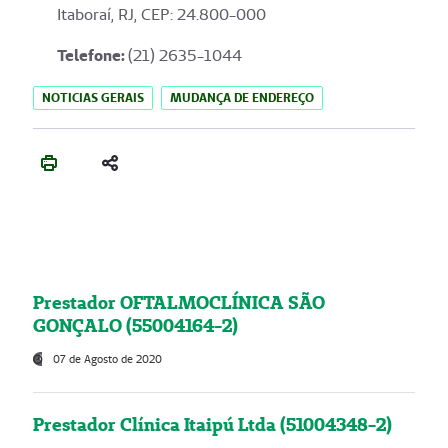
Itaboraí, RJ, CEP: 24.800-000
Telefone:
(21) 2635-1044
NOTICIAS GERAIS
MUDANÇA DE ENDEREÇO
Prestador OFTALMOCLÍNICA SÃO
GONÇALO (55004164-2)
07 de Agosto de 2020
Prestador Clínica Itaipú Ltda (51004348-2)