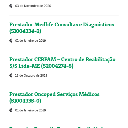
03 de Novembro de 2020
Prestador Medlife Consultas e Diagnósticos
(51004334-2)
01 de Janeiro de 2019
Prestador CERPAM – Centro de Reabilitação
S/S Ltda-ME (52004274-8)
18 de Outubro de 2019
Prestador Oncoped Serviços Médicos
(51004335-0)
01 de Janeiro de 2019