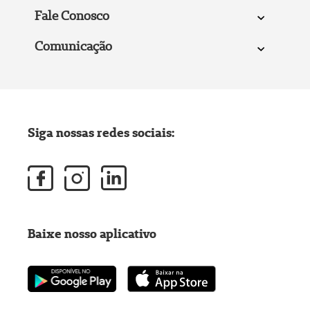
Fale Conosco
Comunicação
Siga nossas redes sociais:
Baixe nosso aplicativo