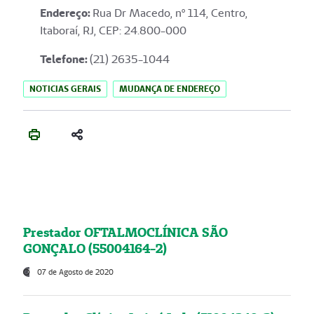
Endereço
:
Rua Dr Macedo, nº 114, Centro,
Itaboraí, RJ, CEP: 24.800-000
Telefone:
(21) 2635-1044
NOTICIAS GERAIS
MUDANÇA DE ENDEREÇO
Prestador OFTALMOCLÍNICA SÃO
GONÇALO (55004164-2)
07 de Agosto de 2020