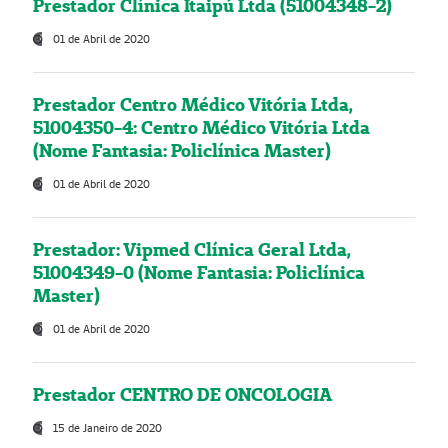
Prestador Clínica Itaipú Ltda (51004348-2)
01 de Abril de 2020
Prestador Centro Médico Vitória Ltda,
51004350-4: Centro Médico Vitória Ltda
(Nome Fantasia: Policlínica Master)
01 de Abril de 2020
Prestador: Vipmed Clínica Geral Ltda,
51004349-0 (Nome Fantasia: Policlínica
Master)
01 de Abril de 2020
Prestador CENTRO DE ONCOLOGIA
15 de Janeiro de 2020