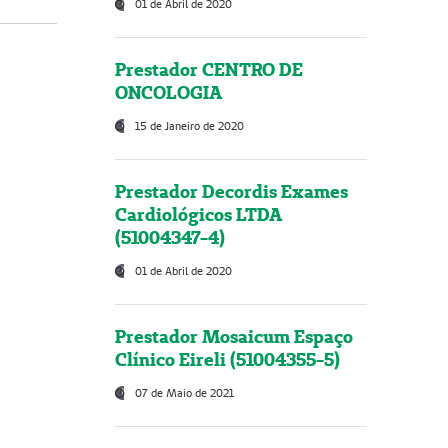
01 de Abril de 2020
Prestador CENTRO DE
ONCOLOGIA
15 de Janeiro de 2020
Prestador Decordis Exames
Cardiológicos LTDA
(51004347-4)
01 de Abril de 2020
Prestador Mosaicum Espaço
Clínico Eireli (51004355-5)
07 de Maio de 2021