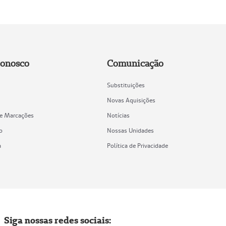
Conosco
Comunicação
Substituições
Novas Aquisições
de Marcações
Notícias
o
Nossas Unidades
a
Política de Privacidade
Siga nossas redes sociais: