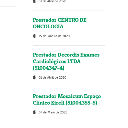
01 de Abril de 2020
Prestador CENTRO DE
ONCOLOGIA
15 de Janeiro de 2020
Prestador Decordis Exames
Cardiológicos LTDA
(51004347-4)
01 de Abril de 2020
Prestador Mosaicum Espaço
Clínico Eireli (51004355-5)
07 de Maio de 2021