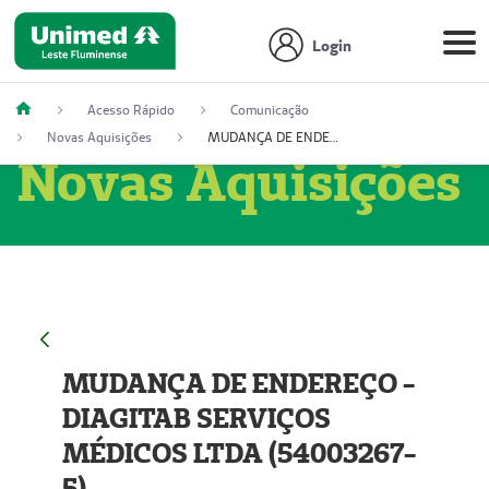
Login
Acesso Rápido
Comunicação
Novas Aquisições
MUDANÇA DE ENDEREÇO - DIAGITAB SERVIÇOS MÉDICOS LTDA (54003267-5)
Novas Aquisições
MUDANÇA DE ENDEREÇO -
DIAGITAB SERVIÇOS
MÉDICOS LTDA (54003267-
5)