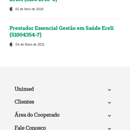
01 de Abril de 2020
Prestador Essencial Gestão em Saúde Ereli
(51004354-7)
04 de Maio de 2021
Unimed
Clientes
Área do Cooperado
Fale Conosco