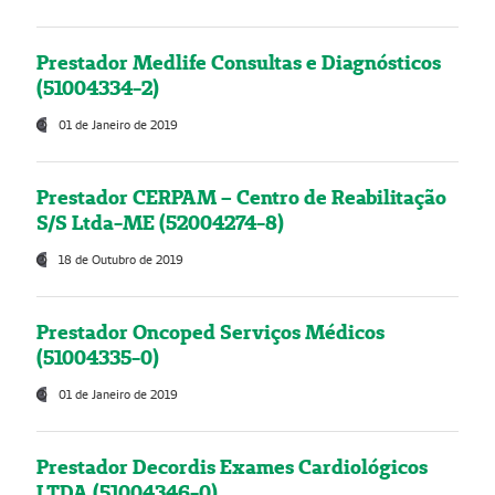
Prestador Medlife Consultas e Diagnósticos
(51004334-2)
01 de Janeiro de 2019
Prestador CERPAM – Centro de Reabilitação
S/S Ltda-ME (52004274-8)
18 de Outubro de 2019
Prestador Oncoped Serviços Médicos
(51004335-0)
01 de Janeiro de 2019
Prestador Decordis Exames Cardiológicos
LTDA (51004346-0)