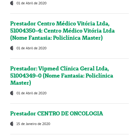
01 de Abril de 2020
Prestador Centro Médico Vitória Ltda,
51004350-4: Centro Médico Vitória Ltda
(Nome Fantasia: Policlínica Master)
01 de Abril de 2020
Prestador: Vipmed Clínica Geral Ltda,
51004349-0 (Nome Fantasia: Policlínica
Master)
01 de Abril de 2020
Prestador CENTRO DE ONCOLOGIA
15 de Janeiro de 2020