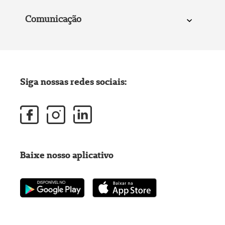
Comunicação
Siga nossas redes sociais:
Baixe nosso aplicativo