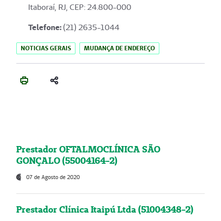
Itaboraí, RJ, CEP: 24.800-000
Telefone:
(21) 2635-1044
NOTICIAS GERAIS
MUDANÇA DE ENDEREÇO
Prestador OFTALMOCLÍNICA SÃO
GONÇALO (55004164-2)
07 de Agosto de 2020
Prestador Clínica Itaipú Ltda (51004348-2)