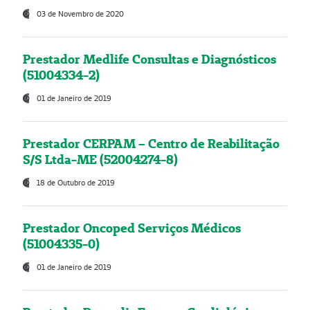
03 de Novembro de 2020
Prestador Medlife Consultas e Diagnósticos
(51004334-2)
01 de Janeiro de 2019
Prestador CERPAM – Centro de Reabilitação
S/S Ltda-ME (52004274-8)
18 de Outubro de 2019
Prestador Oncoped Serviços Médicos
(51004335-0)
01 de Janeiro de 2019