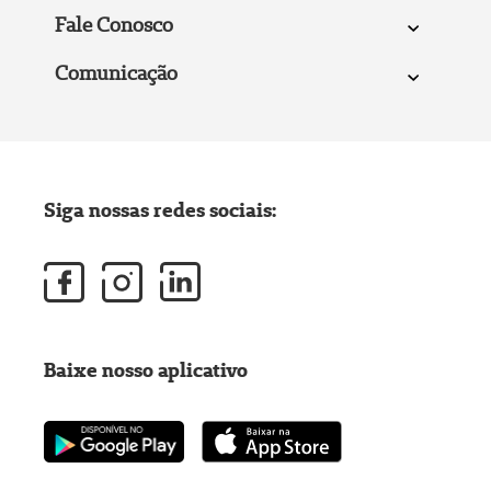
Fale Conosco
Comunicação
Siga nossas redes sociais:
Baixe nosso aplicativo