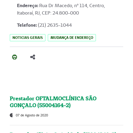
Endereço
:
Rua Dr Macedo, nº 114, Centro,
Itaboraí, RJ, CEP: 24.800-000
Telefone:
(21) 2635-1044
NOTICIAS GERAIS
MUDANÇA DE ENDEREÇO
Prestador OFTALMOCLÍNICA SÃO
GONÇALO (55004164-2)
07 de Agosto de 2020