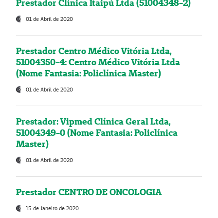
Prestador Clínica Itaipú Ltda (51004348-2)
01 de Abril de 2020
Prestador Centro Médico Vitória Ltda,
51004350-4: Centro Médico Vitória Ltda
(Nome Fantasia: Policlínica Master)
01 de Abril de 2020
Prestador: Vipmed Clínica Geral Ltda,
51004349-0 (Nome Fantasia: Policlínica
Master)
01 de Abril de 2020
Prestador CENTRO DE ONCOLOGIA
15 de Janeiro de 2020