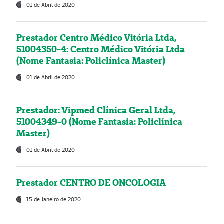
01 de Abril de 2020
Prestador Centro Médico Vitória Ltda,
51004350-4: Centro Médico Vitória Ltda
(Nome Fantasia: Policlínica Master)
01 de Abril de 2020
Prestador: Vipmed Clínica Geral Ltda,
51004349-0 (Nome Fantasia: Policlínica
Master)
01 de Abril de 2020
Prestador CENTRO DE ONCOLOGIA
15 de Janeiro de 2020