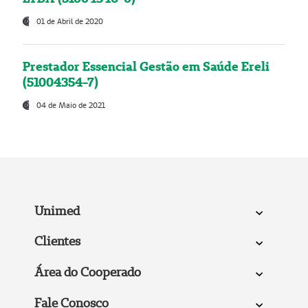
01 de Abril de 2020
Prestador Essencial Gestão em Saúde Ereli
(51004354-7)
04 de Maio de 2021
Unimed
Clientes
Área do Cooperado
Fale Conosco