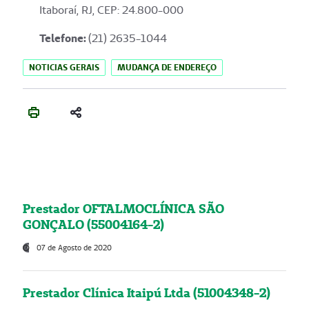
Itaboraí, RJ, CEP: 24.800-000
Telefone:
(21) 2635-1044
NOTICIAS GERAIS
MUDANÇA DE ENDEREÇO
Prestador OFTALMOCLÍNICA SÃO
GONÇALO (55004164-2)
07 de Agosto de 2020
Prestador Clínica Itaipú Ltda (51004348-2)