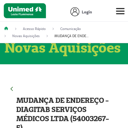
Login
Acesso Rápido
Comunicação
Novas Aquisições
MUDANÇA DE ENDEREÇO - DIAGITAB SERVIÇOS MÉDICOS LTDA (54003267-5)
Novas Aquisições
MUDANÇA DE ENDEREÇO -
DIAGITAB SERVIÇOS
MÉDICOS LTDA (54003267-
5)