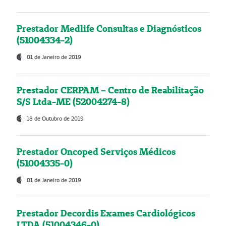
Prestador Medlife Consultas e Diagnósticos
(51004334-2)
01 de Janeiro de 2019
Prestador CERPAM – Centro de Reabilitação
S/S Ltda-ME (52004274-8)
18 de Outubro de 2019
Prestador Oncoped Serviços Médicos
(51004335-0)
01 de Janeiro de 2019
Prestador Decordis Exames Cardiológicos
LTDA (51004346-0)