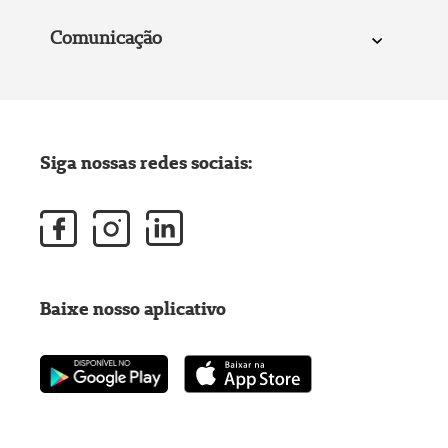
Comunicação
Siga nossas redes sociais:
Baixe nosso aplicativo