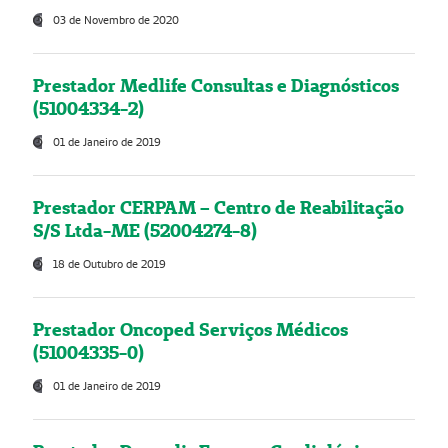
03 de Novembro de 2020
Prestador Medlife Consultas e Diagnósticos
(51004334-2)
01 de Janeiro de 2019
Prestador CERPAM – Centro de Reabilitação
S/S Ltda-ME (52004274-8)
18 de Outubro de 2019
Prestador Oncoped Serviços Médicos
(51004335-0)
01 de Janeiro de 2019