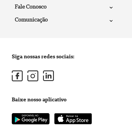
Fale Conosco
Comunicação
Siga nossas redes sociais:
Baixe nosso aplicativo