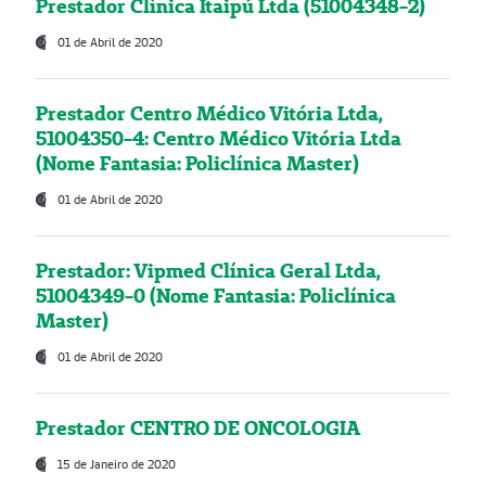
Prestador Clínica Itaipú Ltda (51004348-2)
01 de Abril de 2020
Prestador Centro Médico Vitória Ltda,
51004350-4: Centro Médico Vitória Ltda
(Nome Fantasia: Policlínica Master)
01 de Abril de 2020
Prestador: Vipmed Clínica Geral Ltda,
51004349-0 (Nome Fantasia: Policlínica
Master)
01 de Abril de 2020
Prestador CENTRO DE ONCOLOGIA
15 de Janeiro de 2020