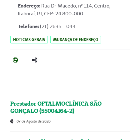
Endereço
:
Rua Dr Macedo, nº 114, Centro,
Itaboraí, RJ, CEP: 24.800-000
Telefone:
(21) 2635-1044
NOTICIAS GERAIS
MUDANÇA DE ENDEREÇO
Prestador OFTALMOCLÍNICA SÃO
GONÇALO (55004164-2)
07 de Agosto de 2020