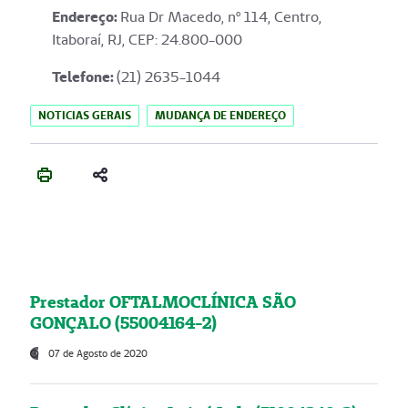
Endereço
:
Rua Dr Macedo, nº 114, Centro,
Itaboraí, RJ, CEP: 24.800-000
Telefone:
(21) 2635-1044
NOTICIAS GERAIS
MUDANÇA DE ENDEREÇO
Prestador OFTALMOCLÍNICA SÃO
GONÇALO (55004164-2)
07 de Agosto de 2020