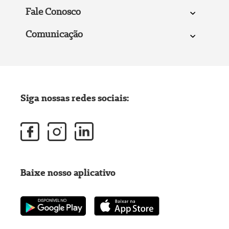
Fale Conosco
Comunicação
Siga nossas redes sociais:
Baixe nosso aplicativo