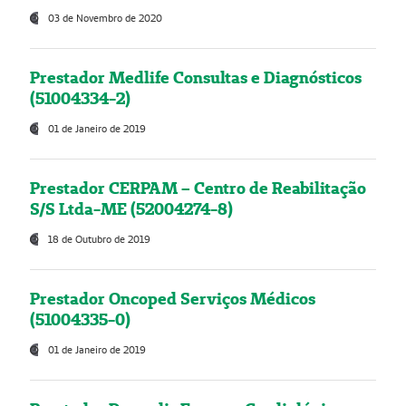
03 de Novembro de 2020
Prestador Medlife Consultas e Diagnósticos
(51004334-2)
01 de Janeiro de 2019
Prestador CERPAM – Centro de Reabilitação
S/S Ltda-ME (52004274-8)
18 de Outubro de 2019
Prestador Oncoped Serviços Médicos
(51004335-0)
01 de Janeiro de 2019