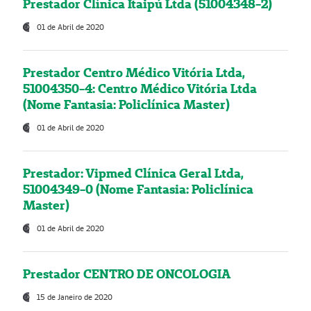
Prestador Clínica Itaipú Ltda (51004348-2)
01 de Abril de 2020
Prestador Centro Médico Vitória Ltda,
51004350-4: Centro Médico Vitória Ltda
(Nome Fantasia: Policlínica Master)
01 de Abril de 2020
Prestador: Vipmed Clínica Geral Ltda,
51004349-0 (Nome Fantasia: Policlínica
Master)
01 de Abril de 2020
Prestador CENTRO DE ONCOLOGIA
15 de Janeiro de 2020