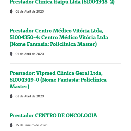
Prestador Clínica Itaipú Ltda (51004348-2)
01 de Abril de 2020
Prestador Centro Médico Vitória Ltda,
51004350-4: Centro Médico Vitória Ltda
(Nome Fantasia: Policlínica Master)
01 de Abril de 2020
Prestador: Vipmed Clínica Geral Ltda,
51004349-0 (Nome Fantasia: Policlínica
Master)
01 de Abril de 2020
Prestador CENTRO DE ONCOLOGIA
15 de Janeiro de 2020