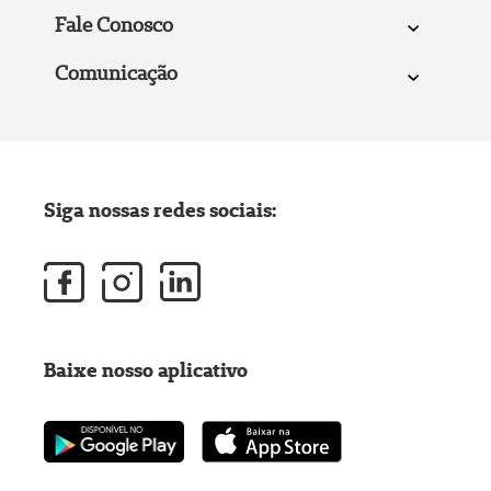
Fale Conosco
Comunicação
Siga nossas redes sociais:
Baixe nosso aplicativo