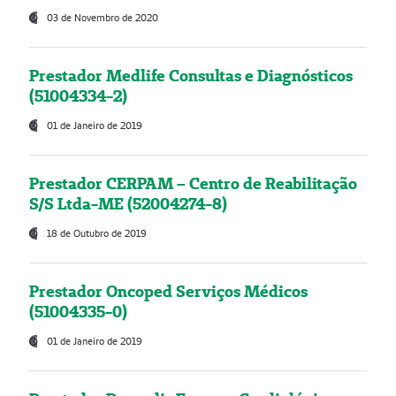
03 de Novembro de 2020
Prestador Medlife Consultas e Diagnósticos
(51004334-2)
01 de Janeiro de 2019
Prestador CERPAM – Centro de Reabilitação
S/S Ltda-ME (52004274-8)
18 de Outubro de 2019
Prestador Oncoped Serviços Médicos
(51004335-0)
01 de Janeiro de 2019