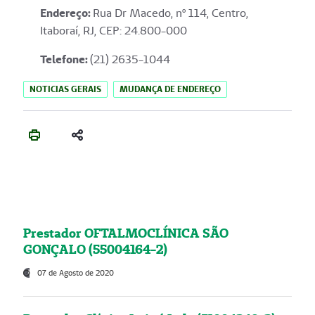
Endereço
:
Rua Dr Macedo, nº 114, Centro,
Itaboraí, RJ, CEP: 24.800-000
Telefone:
(21) 2635-1044
NOTICIAS GERAIS
MUDANÇA DE ENDEREÇO
Prestador OFTALMOCLÍNICA SÃO
GONÇALO (55004164-2)
07 de Agosto de 2020