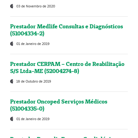
03 de Novembro de 2020
Prestador Medlife Consultas e Diagnósticos
(51004334-2)
01 de Janeiro de 2019
Prestador CERPAM – Centro de Reabilitação
S/S Ltda-ME (52004274-8)
18 de Outubro de 2019
Prestador Oncoped Serviços Médicos
(51004335-0)
01 de Janeiro de 2019