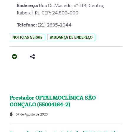
Endereço
:
Rua Dr Macedo, nº 114, Centro,
Itaboraí, RJ, CEP: 24.800-000
Telefone:
(21) 2635-1044
NOTICIAS GERAIS
MUDANÇA DE ENDEREÇO
Prestador OFTALMOCLÍNICA SÃO
GONÇALO (55004164-2)
07 de Agosto de 2020