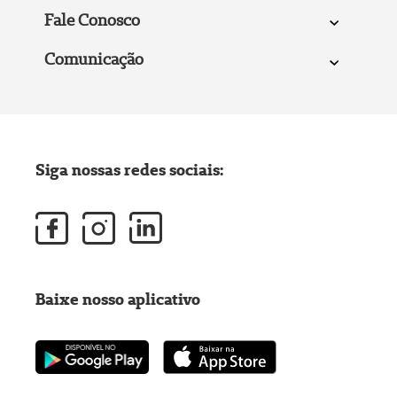
Fale Conosco
Comunicação
Siga nossas redes sociais:
Baixe nosso aplicativo