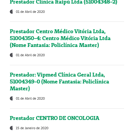
Prestador Clínica Itaipú Ltda (51004348-2)
01 de Abril de 2020
Prestador Centro Médico Vitória Ltda,
51004350-4: Centro Médico Vitória Ltda
(Nome Fantasia: Policlínica Master)
01 de Abril de 2020
Prestador: Vipmed Clínica Geral Ltda,
51004349-0 (Nome Fantasia: Policlínica
Master)
01 de Abril de 2020
Prestador CENTRO DE ONCOLOGIA
15 de Janeiro de 2020