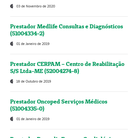
03 de Novembro de 2020
Prestador Medlife Consultas e Diagnósticos
(51004334-2)
01 de Janeiro de 2019
Prestador CERPAM – Centro de Reabilitação
S/S Ltda-ME (52004274-8)
18 de Outubro de 2019
Prestador Oncoped Serviços Médicos
(51004335-0)
01 de Janeiro de 2019