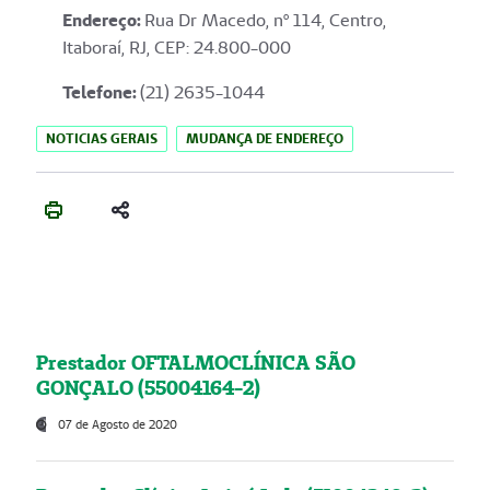
Endereço
:
Rua Dr Macedo, nº 114, Centro,
Itaboraí, RJ, CEP: 24.800-000
Telefone:
(21) 2635-1044
NOTICIAS GERAIS
MUDANÇA DE ENDEREÇO
Prestador OFTALMOCLÍNICA SÃO
GONÇALO (55004164-2)
07 de Agosto de 2020