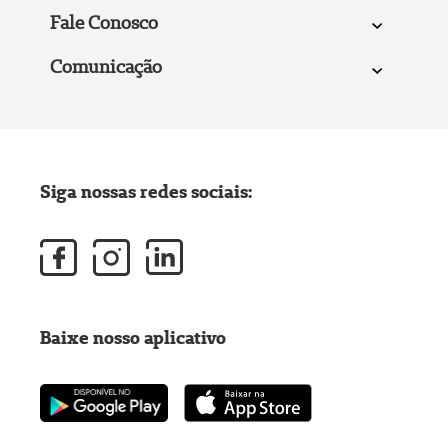
Fale Conosco
Comunicação
Siga nossas redes sociais:
Baixe nosso aplicativo