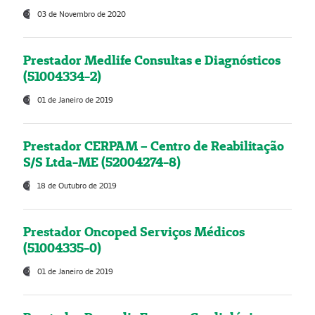
03 de Novembro de 2020
Prestador Medlife Consultas e Diagnósticos
(51004334-2)
01 de Janeiro de 2019
Prestador CERPAM – Centro de Reabilitação
S/S Ltda-ME (52004274-8)
18 de Outubro de 2019
Prestador Oncoped Serviços Médicos
(51004335-0)
01 de Janeiro de 2019