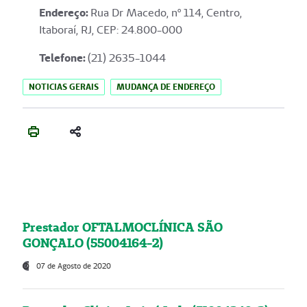
Endereço
:
Rua Dr Macedo, nº 114, Centro,
Itaboraí, RJ, CEP: 24.800-000
Telefone:
(21) 2635-1044
NOTICIAS GERAIS
MUDANÇA DE ENDEREÇO
Prestador OFTALMOCLÍNICA SÃO
GONÇALO (55004164-2)
07 de Agosto de 2020