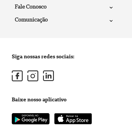
Fale Conosco
Comunicação
Siga nossas redes sociais:
Baixe nosso aplicativo