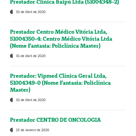
Prestador Clínica Itaipú Ltda (51004348-2)
01 de Abril de 2020
Prestador Centro Médico Vitória Ltda,
51004350-4: Centro Médico Vitória Ltda
(Nome Fantasia: Policlínica Master)
01 de Abril de 2020
Prestador: Vipmed Clínica Geral Ltda,
51004349-0 (Nome Fantasia: Policlínica
Master)
01 de Abril de 2020
Prestador CENTRO DE ONCOLOGIA
15 de Janeiro de 2020